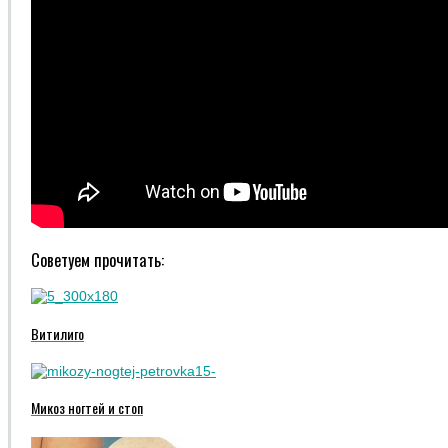
Советуем прочитать:
Витилиго
Микоз ногтей и стоп