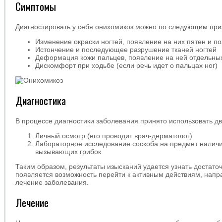
Симптомы
Диагностировать у себя онихомикоз можно по следующим при
Изменение окраски ногтей, появление на них пятен и п
Истончение и последующее разрушение тканей ногтей
Деформация кожи пальцев, появление на ней отдельны
Дискомфорт при ходьбе (если речь идет о пальцах ног)
Диагностика
В процессе диагностики заболевания принято использовать д
Личный осмотр (его проводит врач-дерматолог)
Лабораторное исследование соскоба на предмет налич
вызывающих грибок
Таким образом, результаты изысканий удается узнать достаточ
появляется возможность перейти к активным действиям, нап
лечение заболевания.
Лечение