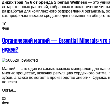
диких трав № 6 от бренда Siberian Wellness
— это уник
лекарственных растений, собранных в экологически чист
разработан для комплексного оздоровления организма, ос
как профилактическое средство для повышения общего то
10
Фев
Органический магний — Essential Minerals: что 
нужен?
Магний — это один из самых важных минералов для нашег
многих процессах, включая регуляцию сердечного ритма, 
зубов, а также помогает в производстве энергии. Однако, 
полезен.
Орган...
03
Фев