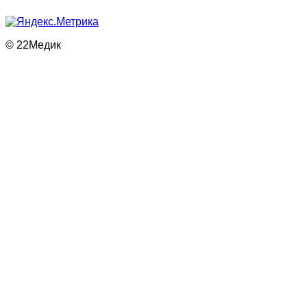
© 22Медик