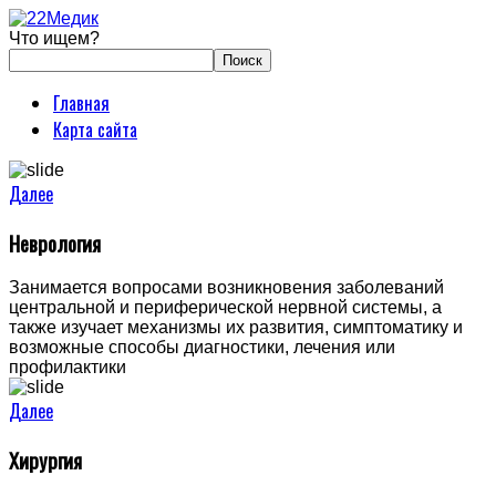
Что ищем?
Главная
Карта сайта
Далее
Неврология
Занимается вопросами возникновения заболеваний
центральной и периферической нервной системы, а
также изучает механизмы их развития, симптоматику и
возможные способы диагностики, лечения или
профилактики
Далее
Хирургия