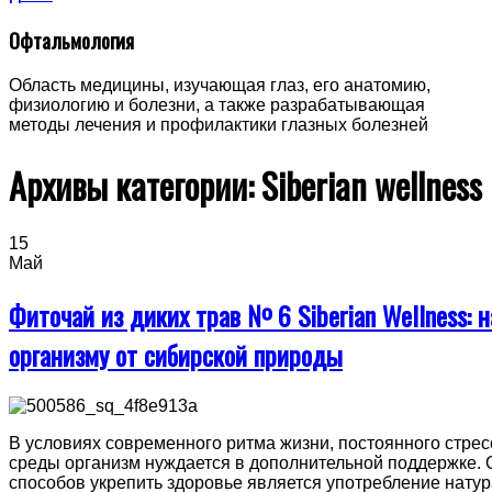
Офтальмология
Область медицины, изучающая глаз, его анатомию,
физиологию и болезни, а также разрабатывающая
методы лечения и профилактики глазных болезней
Архивы категории:
Siberian wellness
15
Май
Фиточай из диких трав № 6 Siberian Wellness:
организму от сибирской природы
В условиях современного ритма жизни, постоянного стре
среды организм нуждается в дополнительной поддержке.
способов укрепить здоровье является употребление нату