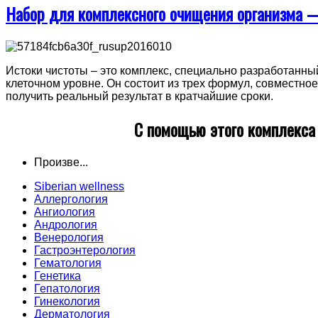
Набор для комплексного очищения организма 
Истоки чистоты – это комплекс, специально разработанны
клеточном уровне. Он состоит из трех формул, совместно
получить реальный результат в кратчайшие сроки.
С помощью этого комплекса
Произве...
Siberian wellness
Аллергология
Ангиология
Андрология
Венерология
Гастроэнтерология
Гематология
Генетика
Гепатология
Гинекология
Дерматология