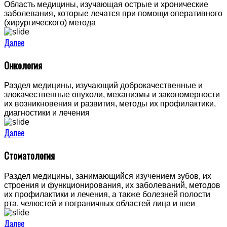
Область медицины, изучающая острые и хронические
заболевания, которые лечатся при помощи оперативного
(хирургического) метода
Далее
Онкология
Раздел медицины, изучающий доброкачественные и
злокачественные опухоли, механизмы и закономерности
их возникновения и развития, методы их профилактики,
диагностики и лечения
Далее
Стоматология
Раздел медицины, занимающийся изучением зубов, их
строения и функционирования, их заболеваний, методов
их профилактики и лечения, а также болезней полости
рта, челюстей и пограничных областей лица и шеи
Далее