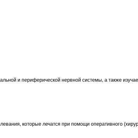
льной и периферической нервной системы, а также изучае
левания, которые лечатся при помощи оперативного (хирур