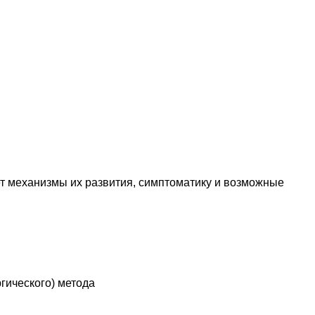
т механизмы их развития, симптоматику и возможные
гического) метода