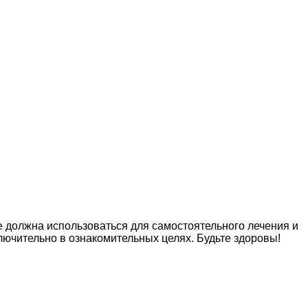
е должна использоваться для самостоятельного лечения и
лючительно в ознакомительных целях. Будьте здоровы!