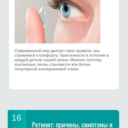
Современный мир диктует свои правила: мы
стремимся к комфорту, практичности и эстетике в
каждой детали нашей жизни. Именно поэтому
контактные линзы становятся все более
популярной альтернативой очкам.
16
Ретинит: причины, симптомы и