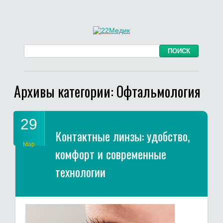
Архивы категории:
Офтальмология
29
Контактные линзы: удобство,
Мар
комфорт и современные
технологии