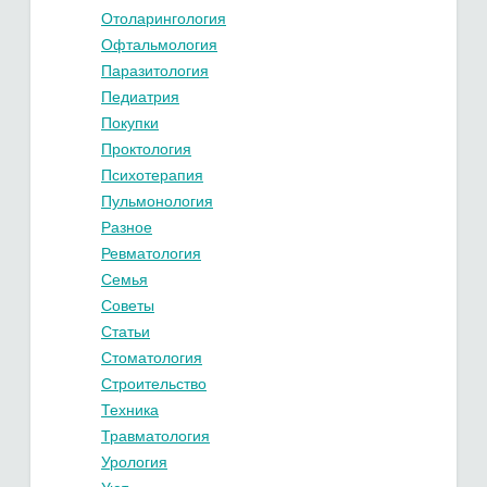
Отоларингология
Офтальмология
Паразитология
Педиатрия
Покупки
Проктология
Психотерапия
Пульмонология
Разное
Ревматология
Семья
Советы
Статьи
Стоматология
Строительство
Техника
Травматология
Урология