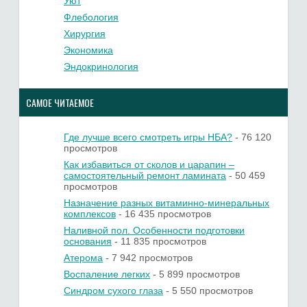
Уют
Флебология
Хирургия
Экономика
Эндокринология
САМОЕ ЧИТАЕМОЕ
Где лучше всего смотреть игры НБА?
- 76 120
просмотров
Как избавиться от сколов и царапин –
самостоятельный ремонт ламината
- 50 459
просмотров
Назначение разных витаминно-минеральных
комплексов
- 16 435 просмотров
Наливной пол. Особенности подготовки
основания
- 11 835 просмотров
Атерома
- 7 942 просмотров
Воспаление легких
- 5 899 просмотров
Синдром сухого глаза
- 5 550 просмотров