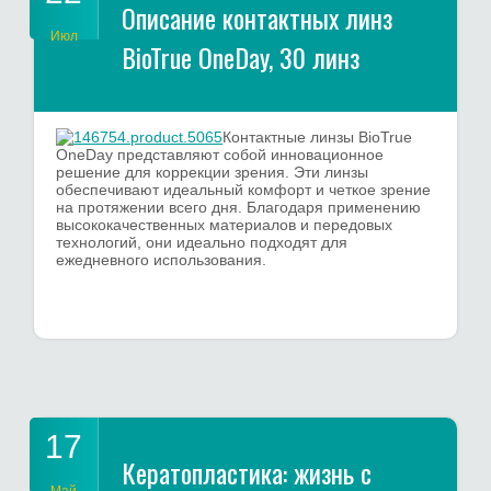
Описание контактных линз
Июл
BioTrue OneDay, 30 линз
Контактные линзы BioTrue
OneDay представляют собой инновационное
решение для коррекции зрения. Эти линзы
обеспечивают идеальный комфорт и четкое зрение
на протяжении всего дня. Благодаря применению
высококачественных материалов и передовых
технологий, они идеально подходят для
ежедневного использования.
17
Кератопластика: жизнь с
Май