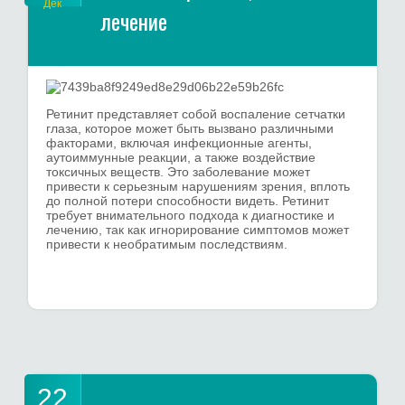
Дек
лечение
Ретинит представляет собой воспаление сетчатки
глаза, которое может быть вызвано различными
факторами, включая инфекционные агенты,
аутоиммунные реакции, а также воздействие
токсичных веществ. Это заболевание может
привести к серьезным нарушениям зрения, вплоть
до полной потери способности видеть. Ретинит
требует внимательного подхода к диагностике и
лечению, так как игнорирование симптомов может
привести к необратимым последствиям.
22