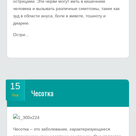
острицами. Эти черви могут жить в кишечнике
человека и вызывать различные симптомы, такие как
зуд в области ануса, боли в животе, тошноту и
диарею.
Остри...
15
Чесотка
Янв
Чесотка – это заболевание, характеризующееся