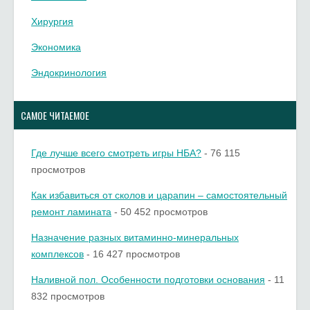
Хирургия
Экономика
Эндокринология
САМОЕ ЧИТАЕМОЕ
Где лучше всего смотреть игры НБА?
- 76 115
просмотров
Как избавиться от сколов и царапин – самостоятельный
ремонт ламината
- 50 452 просмотров
Назначение разных витаминно-минеральных
комплексов
- 16 427 просмотров
Наливной пол. Особенности подготовки основания
- 11
832 просмотров