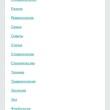
Разное
Ревматология
Семья
Советы
Статьи
Стоматология
Строительство
Техника
Травматология
Урология
Уют
Флебология