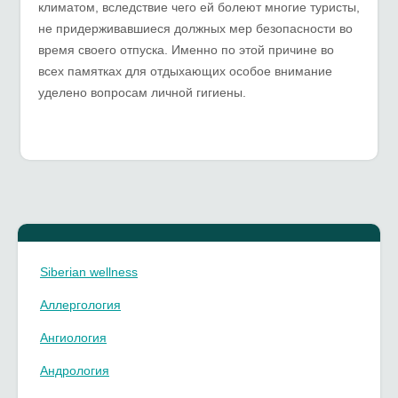
климатом, вследствие чего ей болеют многие туристы,
не придерживавшиеся должных мер безопасности во
время своего отпуска. Именно по этой причине во
всех памятках для отдыхающих особое внимание
уделено вопросам личной гигиены.
Siberian wellness
Аллергология
Ангиология
Андрология