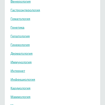
Венерология
Гастроэнтерология
Гематология
Генетика
Гепатология
Гинекология
Дерматология
Иммунология
Интернет
Инфекциология
Кардиология
Маммология