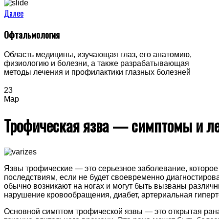
Далее
Офтальмология
Область медицины, изучающая глаз, его анатомию,
физиологию и болезни, а также разрабатывающая
методы лечения и профилактики глазных болезней
23
Мар
Трофическая язва — симптомы и л
Язвы трофические — это серьезное заболевание, которое
последствиям, если не будет своевременно диагностиров
обычно возникают на ногах и могут быть вызваны различ
нарушение кровообращения, диабет, артериальная гиперт
Основной симптом трофической язвы — это открытая рана 