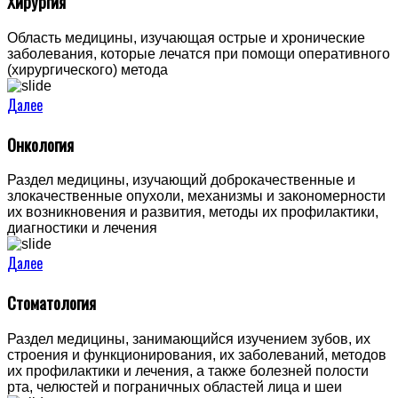
Хирургия
Область медицины, изучающая острые и хронические
заболевания, которые лечатся при помощи оперативного
(хирургического) метода
Далее
Онкология
Раздел медицины, изучающий доброкачественные и
злокачественные опухоли, механизмы и закономерности
их возникновения и развития, методы их профилактики,
диагностики и лечения
Далее
Стоматология
Раздел медицины, занимающийся изучением зубов, их
строения и функционирования, их заболеваний, методов
их профилактики и лечения, а также болезней полости
рта, челюстей и пограничных областей лица и шеи