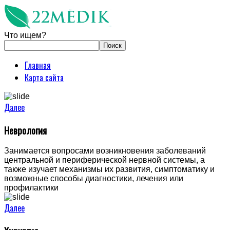
Что ищем?
Главная
Карта сайта
Далее
Неврология
Занимается вопросами возникновения заболеваний
центральной и периферической нервной системы, а
также изучает механизмы их развития, симптоматику и
возможные способы диагностики, лечения или
профилактики
Далее