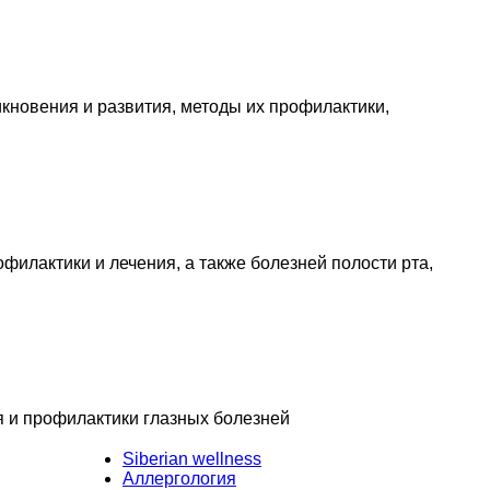
кновения и развития, методы их профилактики,
филактики и лечения, а также болезней полости рта,
я и профилактики глазных болезней
Siberian wellness
Аллергология