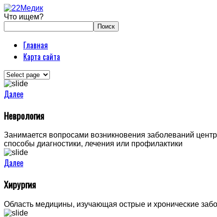
Что ищем?
Главная
Карта сайта
Далее
Неврология
Занимается вопросами возникновения заболеваний центра
способы диагностики, лечения или профилактики
Далее
Хирургия
Область медицины, изучающая острые и хронические забо