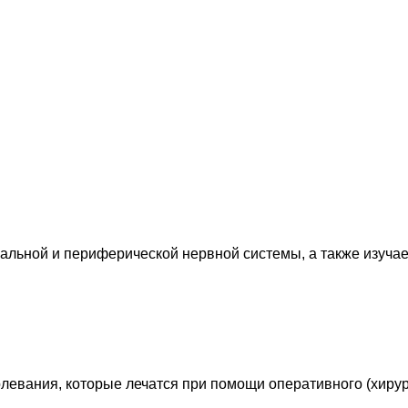
льной и периферической нервной системы, а также изучае
левания, которые лечатся при помощи оперативного (хирур