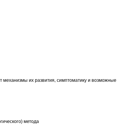
т механизмы их развития, симптоматику и возможные
гического) метода