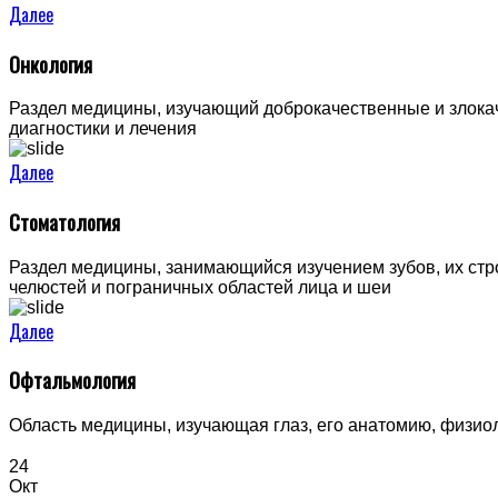
Далее
Онкология
Раздел медицины, изучающий доброкачественные и злокач
диагностики и лечения
Далее
Стоматология
Раздел медицины, занимающийся изучением зубов, их стро
челюстей и пограничных областей лица и шеи
Далее
Офтальмология
Область медицины, изучающая глаз, его анатомию, физио
24
Окт