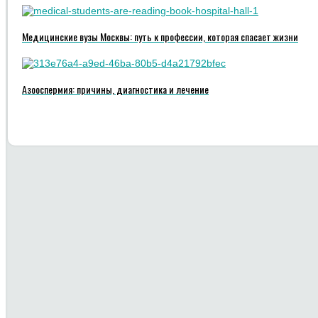
Медицинские вузы Москвы: путь к профессии, которая спасает жизни
Азооспермия: причины, диагностика и лечение