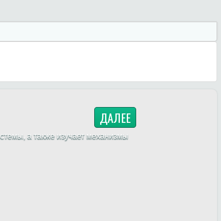
ДАЛЕЕ
стемы, а также изучает механизмы