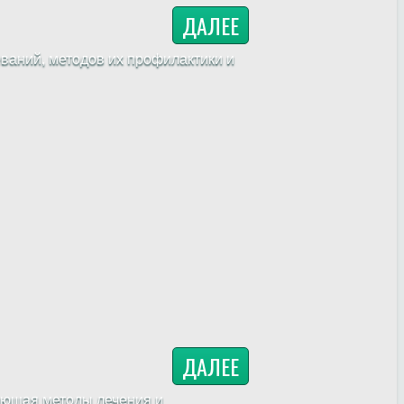
ДАЛЕЕ
ваний, методов их профилактики и
ДАЛЕЕ
ающая методы лечения и