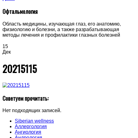
Офтальмология
Область медицины, изучающая глаз, его анатомию,
физиологию и болезни, а также разрабатывающая
методы лечения и профилактики глазных болезней
15
Дек
20215115
Советуем прочитать:
Нет подходящих записей.
Siberian wellness
Аллергология
Ангиология
Андрология