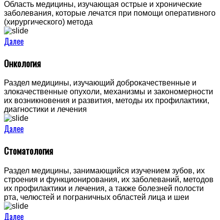
Область медицины, изучающая острые и хронические
заболевания, которые лечатся при помощи оперативного
(хирургического) метода
Далее
Онкология
Раздел медицины, изучающий доброкачественные и
злокачественные опухоли, механизмы и закономерности
их возникновения и развития, методы их профилактики,
диагностики и лечения
Далее
Стоматология
Раздел медицины, занимающийся изучением зубов, их
строения и функционирования, их заболеваний, методов
их профилактики и лечения, а также болезней полости
рта, челюстей и пограничных областей лица и шеи
Далее