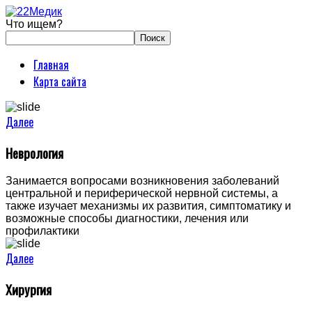
Что ищем?
Главная
Карта сайта
Далее
Неврология
Занимается вопросами возникновения заболеваний
центральной и периферической нервной системы, а
также изучает механизмы их развития, симптоматику и
возможные способы диагностики, лечения или
профилактики
Далее
Хирургия