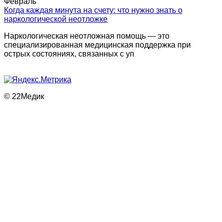
Февраль
Когда каждая минута на счету: что нужно знать о
наркологической неотложке
Наркологическая неотложная помощь — это
специализированная медицинская поддержка при
острых состояниях, связанных с уп
© 22Медик