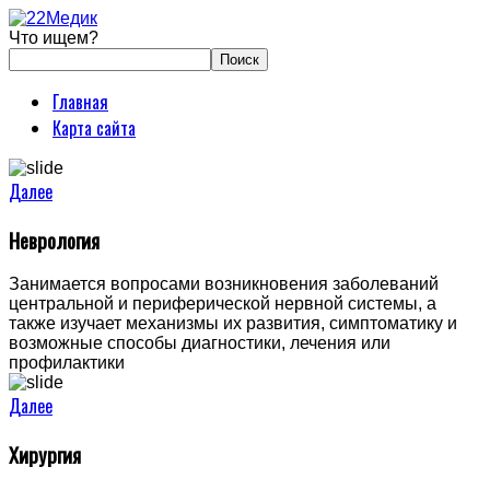
Что ищем?
Главная
Карта сайта
Далее
Неврология
Занимается вопросами возникновения заболеваний
центральной и периферической нервной системы, а
также изучает механизмы их развития, симптоматику и
возможные способы диагностики, лечения или
профилактики
Далее
Хирургия