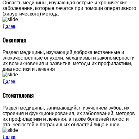
Область медицины, изучающая острые и хронические
заболевания, которые лечатся при помощи оперативного
(хирургического) метода
Далее
Онкология
Раздел медицины, изучающий доброкачественные и
злокачественные опухоли, механизмы и закономерности
их возникновения и развития, методы их профилактики,
диагностики и лечения
Далее
Стоматология
Раздел медицины, занимающийся изучением зубов, их
строения и функционирования, их заболеваний, методов
их профилактики и лечения, а также болезней полости
рта, челюстей и пограничных областей лица и шеи
Далее