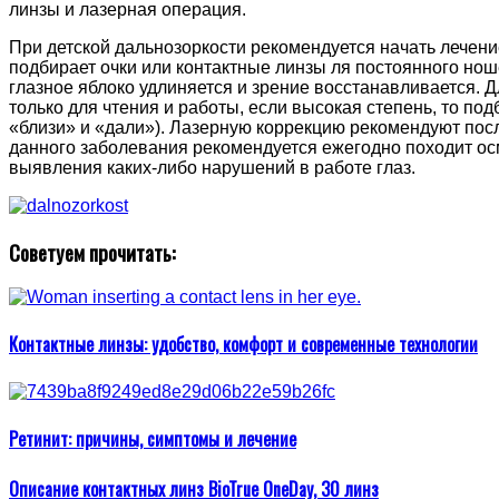
линзы и лазерная операция.
При детской дальнозоркости рекомендуется начать лечени
подбирает очки или контактные линзы ля постоянного ноше
глазное яблоко удлиняется и зрение восстанавливается. 
только для чтения и работы, если высокая степень, то по
«близи» и «дали»). Лазерную коррекцию рекомендуют посл
данного заболевания рекомендуется ежегодно походит ос
выявления каких-либо нарушений в работе глаз.
Советуем прочитать:
Контактные линзы: удобство, комфорт и современные технологии
Ретинит: причины, симптомы и лечение
Описание контактных линз BioTrue OneDay, 30 линз