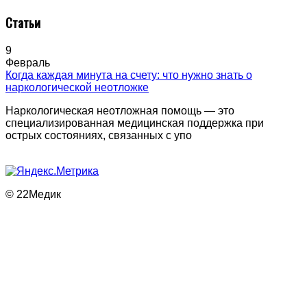
Статьи
9
Февраль
Когда каждая минута на счету: что нужно знать о
наркологической неотложке
Наркологическая неотложная помощь — это
специализированная медицинская поддержка при
острых состояниях, связанных с упо
© 22Медик