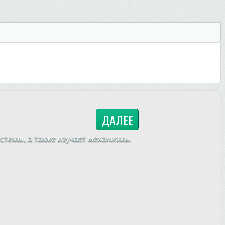
ДАЛЕЕ
стемы, а также изучает механизмы