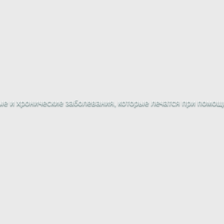
е и хронические заболевания, которые лечатся при помощи