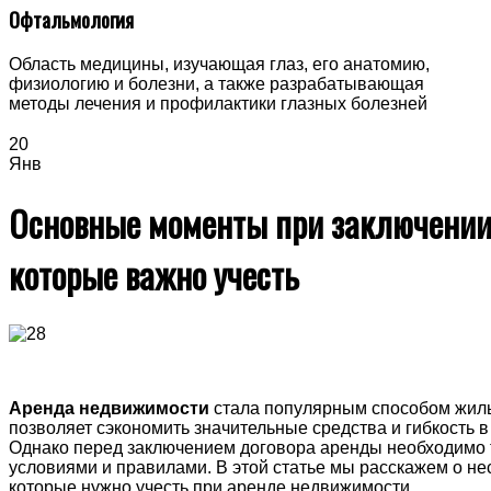
Офтальмология
Область медицины, изучающая глаз, его анатомию,
физиологию и болезни, а также разрабатывающая
методы лечения и профилактики глазных болезней
20
Янв
Основные моменты при заключении
которые важно учесть
Аренда недвижимости
стала популярным способом жиль
позволяет сэкономить значительные средства и гибкость 
Однако перед заключением договора аренды необходимо 
условиями и правилами. В этой статье мы расскажем о не
которые нужно учесть при аренде недвижимости.