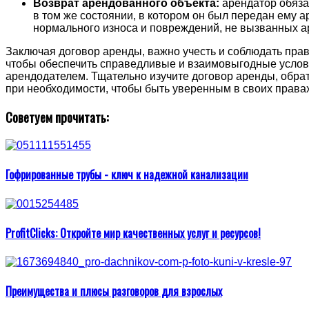
Возврат арендованного объекта:
арендатор обяза
в том же состоянии, в котором он был передан ему 
нормального износа и повреждений, не вызванных а
Заключая договор аренды, важно учесть и соблюдать прав
чтобы обеспечить справедливые и взаимовыгодные услов
арендодателем. Тщательно изучите договор аренды, обрат
при необходимости, чтобы быть уверенным в своих правах
Советуем прочитать:
Гофрированные трубы - ключ к надежной канализации
ProfitClicks: Откройте мир качественных услуг и ресурсов!
Преимущества и плюсы разговоров для взрослых