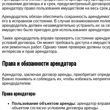
условиями договора и в срок, предусмотренный договором
арендатору право пользования имуществом на весь срок 
Арендодатель обязан обеспечить сохранность арендуемо
его в исправном состоянии. В случае возникновения поло
арендодатель должен незамедлительно устранить их за св
имущество было пригодно для использования арендаторо
Также арендодатель вправе проверять состояние аренду
условий договора. Он может требовать доступа к имущест
или ремонтных работ. Однако такие проверки должны осу
интересов и прав арендатора.
Права и обязанности арендатора
Арендатор, заключая договор аренды, приобретает опред
Важно понимать и соблюдать их, чтобы избежать неприятн
арендодателем.
Права арендатора:
Пользование объектом аренды:
арендатор вправ
объектом согласно условиям договора аренды.