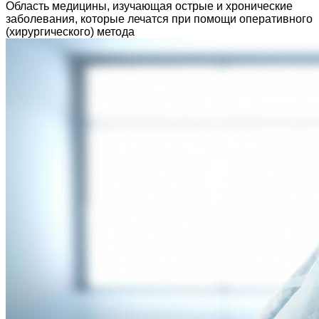
Область медицины, изучающая острые и хронические
заболевания, которые лечатся при помощи оперативного
(хирургического) метода