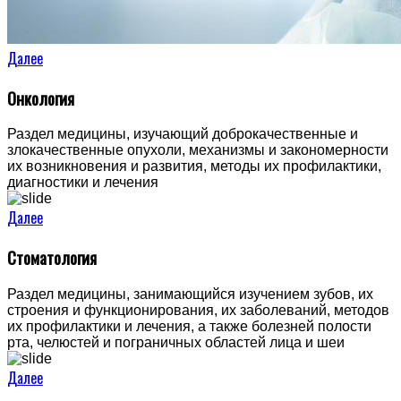
Далее
Онкология
Раздел медицины, изучающий доброкачественные и
злокачественные опухоли, механизмы и закономерности
их возникновения и развития, методы их профилактики,
диагностики и лечения
Далее
Стоматология
Раздел медицины, занимающийся изучением зубов, их
строения и функционирования, их заболеваний, методов
их профилактики и лечения, а также болезней полости
рта, челюстей и пограничных областей лица и шеи
Далее