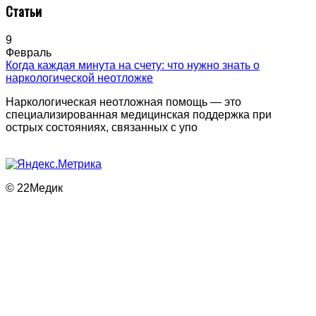
Статьи
9
Февраль
Когда каждая минута на счету: что нужно знать о
наркологической неотложке
Наркологическая неотложная помощь — это
специализированная медицинская поддержка при
острых состояниях, связанных с упо
© 22Медик