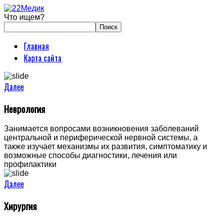
Что ищем?
Главная
Карта сайта
Далее
Неврология
Занимается вопросами возникновения заболеваний
центральной и периферической нервной системы, а
также изучает механизмы их развития, симптоматику и
возможные способы диагностики, лечения или
профилактики
Далее
Хирургия