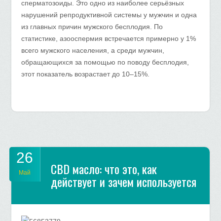
сперматозоиды. Это одно из наиболее серьёзных
нарушений репродуктивной системы у мужчин и одна
из главных причин мужского бесплодия. По
статистике, азооспермия встречается примерно у 1%
всего мужского населения, а среди мужчин,
обращающихся за помощью по поводу бесплодия,
этот показатель возрастает до 10–15%.
26
CBD масло: что это, как
Май
действует и зачем используется