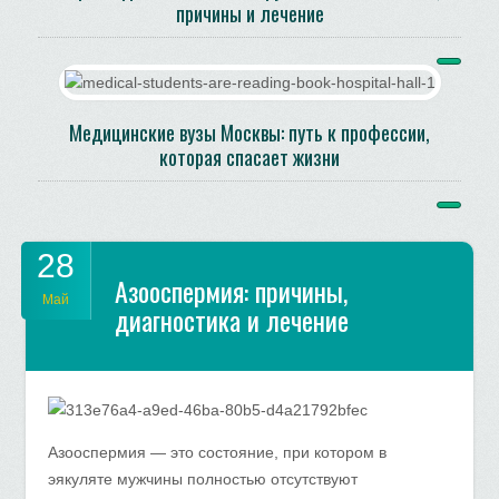
причины и лечение
Медицинские вузы Москвы: путь к профессии,
которая спасает жизни
28
Азооспермия: причины,
Май
диагностика и лечение
Азооспермия — это состояние, при котором в
эякуляте мужчины полностью отсутствуют