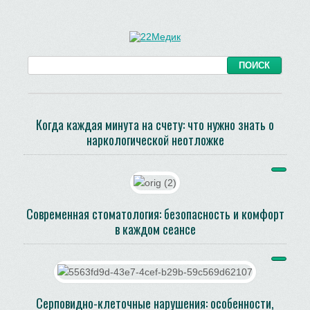
Когда каждая минута на счету: что нужно знать о
наркологической неотложке
Современная стоматология: безопасность и комфорт
в каждом сеансе
Серповидно-клеточные нарушения: особенности,