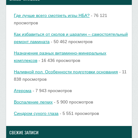
Где лучше всего смотреть игры НБА?
- 76 121
просмотров
Как избавиться от сколов и царапин – самостоятельный
ремонт ламината
- 50 462 просмотров
Назначение разных витаминно-минеральных
комплексов
- 16 436 просмотров
Наливной пол. Особенности подготовки основания
- 11
838 просмотров
Атерома
- 7 943 просмотров
Воспаление легких
- 5 900 просмотров
Синдром сухого глаза
- 5 551 просмотров
СВЕЖИЕ ЗАПИСИ