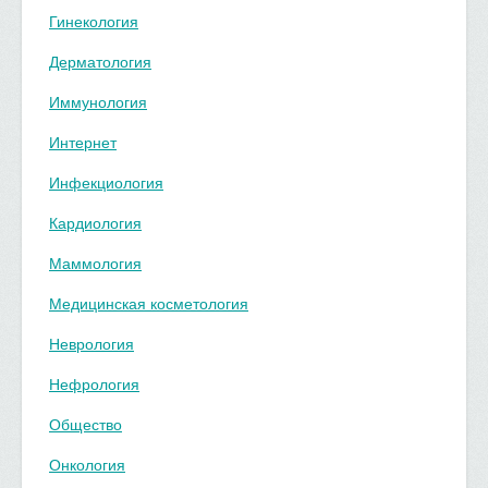
Гинекология
Дерматология
Иммунология
Интернет
Инфекциология
Кардиология
Маммология
Медицинская косметология
Неврология
Нефрология
Общество
Онкология