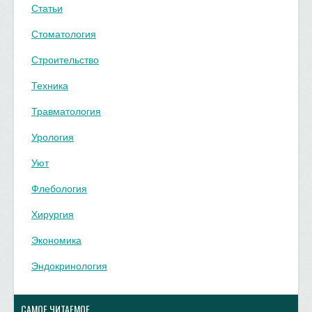
Статьи
Стоматология
Строительство
Техника
Травматология
Урология
Уют
Флебология
Хирургия
Экономика
Эндокринология
САМОЕ ЧИТАЕМОЕ