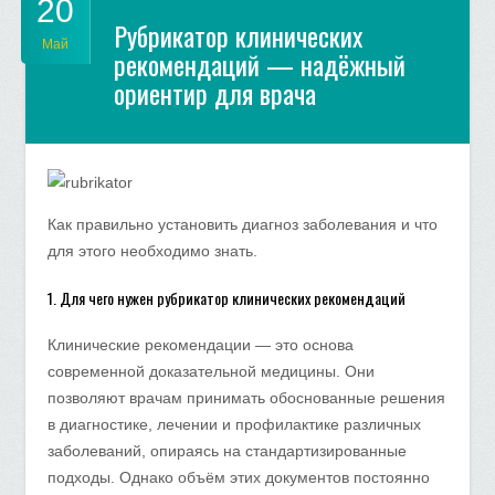
20
Рубрикатор клинических
Май
рекомендаций — надёжный
ориентир для врача
Как правильно установить диагноз заболевания и что
для этого необходимо знать.
1. Для чего нужен рубрикатор клинических рекомендаций
Клинические рекомендации — это основа
современной доказательной медицины. Они
позволяют врачам принимать обоснованные решения
в диагностике, лечении и профилактике различных
заболеваний, опираясь на стандартизированные
подходы. Однако объём этих документов постоянно