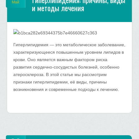
Май
и методы лечения
Гиперлипидемия — это метаболическое заболевание,
характеризующееся повышенным уровнем липидов в
крови. Оно является важным фактором риска
развития сердечно-сосудистых болезней, особенно
атеросклероза. В этой статье мы рассмотрим
признаки гиперлипидемии, её виды, причины
возникновения и современные подходы к лечению.