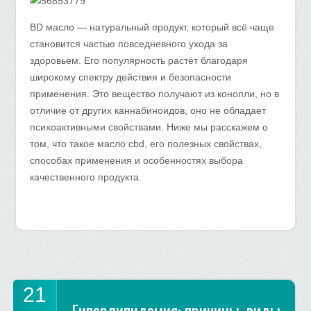
BD масло — натуральный продукт, который всё чаще
становится частью повседневного ухода за
здоровьем. Его популярность растёт благодаря
широкому спектру действия и безопасности
применения. Это вещество получают из конопли, но в
отличие от других каннабиноидов, оно не обладает
психоактивными свойствами. Ниже мы расскажем о
том, что такое масло cbd, его полезных свойствах,
способах применения и особенностях выбора
качественного продукта.
21
Гиперлипидемия: причины, виды