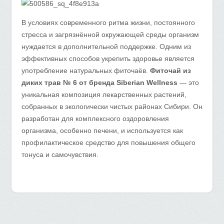
В условиях современного ритма жизни, постоянного
стресса и загрязнённой окружающей среды организм
нуждается в дополнительной поддержке. Одним из
эффективных способов укрепить здоровье является
употребление натуральных фиточаёв.
Фиточай из
диких трав № 6 от бренда Siberian Wellness
— это
уникальная композиция лекарственных растений,
собранных в экологически чистых районах Сибири. Он
разработан для комплексного оздоровления
организма, особенно печени, и используется как
профилактическое средство для повышения общего
тонуса и самочувствия.