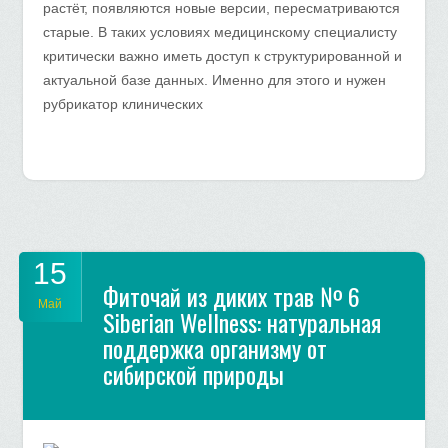
растёт, появляются новые версии, пересматриваются
старые. В таких условиях медицинскому специалисту
критически важно иметь доступ к структурированной и
актуальной базе данных. Именно для этого и нужен
рубрикатор клинических
15
Фиточай из диких трав № 6
Май
Siberian Wellness: натуральная
поддержка организму от
сибирской природы