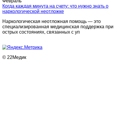
Февраль
Когда каждая минута на счету: что нужно знать о
наркологической неотложке
Наркологическая неотложная помощь — это
специализированная медицинская поддержка при
острых состояниях, связанных с уп
© 22Медик