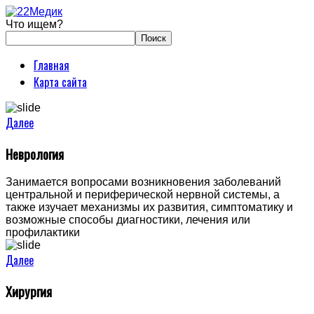
Что ищем?
Главная
Карта сайта
Далее
Неврология
Занимается вопросами возникновения заболеваний
центральной и периферической нервной системы, а
также изучает механизмы их развития, симптоматику и
возможные способы диагностики, лечения или
профилактики
Далее
Хирургия