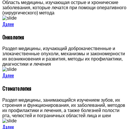
Область медицины, изучающая острые и хронические
заболевания, которые лечатся при помощи оперативного
(хирургического) метода
Далее
Онкология
Раздел медицины, изучающий доброкачественные и
злокачественные опухоли, механизмы и закономерности
их возникновения и развития, методы их профилактики,
диагностики и лечения
Далее
Стоматология
Раздел медицины, занимающийся изучением зубов, их
строения и функционирования, их заболеваний, методов
их профилактики и лечения, а также болезней полости
рта, челюстей и пограничных областей лица и шеи
Далее