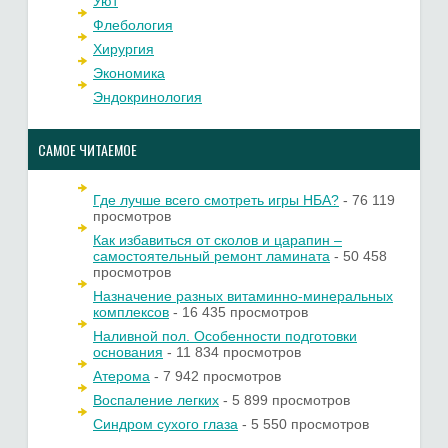
Уют
Флебология
Хирургия
Экономика
Эндокринология
САМОЕ ЧИТАЕМОЕ
Где лучше всего смотреть игры НБА?
- 76 119
просмотров
Как избавиться от сколов и царапин –
самостоятельный ремонт ламината
- 50 458
просмотров
Назначение разных витаминно-минеральных
комплексов
- 16 435 просмотров
Наливной пол. Особенности подготовки
основания
- 11 834 просмотров
Атерома
- 7 942 просмотров
Воспаление легких
- 5 899 просмотров
Синдром сухого глаза
- 5 550 просмотров