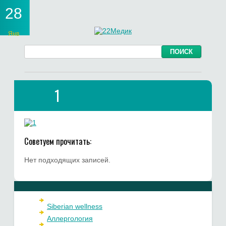
28
Янв
1
Советуем прочитать:
Нет подходящих записей.
Siberian wellness
Аллергология