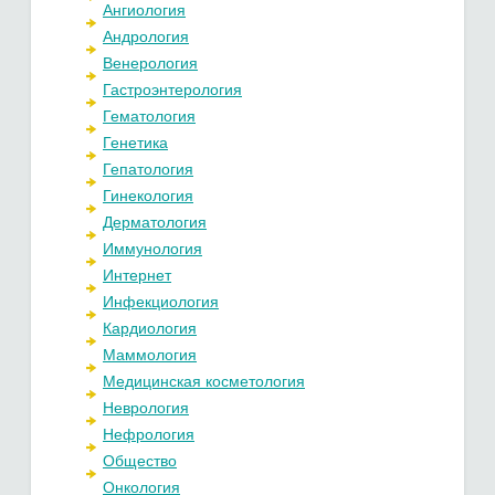
Ангиология
Андрология
Венерология
Гастроэнтерология
Гематология
Генетика
Гепатология
Гинекология
Дерматология
Иммунология
Интернет
Инфекциология
Кардиология
Маммология
Медицинская косметология
Неврология
Нефрология
Общество
Онкология