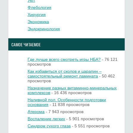
Уют
Флебология
Хирургия
Экономика
Эндокринология
САМОЕ ЧИТАЕМОЕ
Где лучше всего смотреть игры НБА?
- 76 121
просмотров
Как избавиться от сколов и царапин –
самостоятельный ремонт ламината
- 50 462
просмотров
Назначение разных витаминно-минеральных
комплексов
- 16 436 просмотров
Наливной пол. Особенности подготовки
основания
- 11 838 просмотров
Атерома
- 7 943 просмотров
Воспаление легких
- 5 901 просмотров
Синдром сухого глаза
- 5 551 просмотров