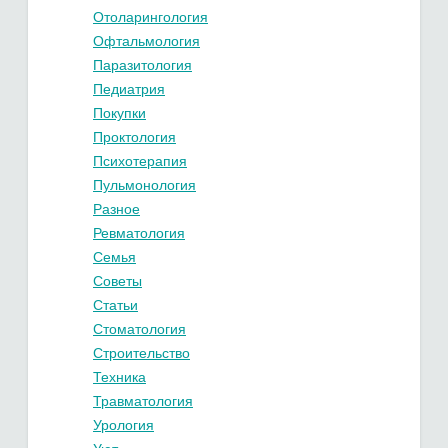
Отоларингология
Офтальмология
Паразитология
Педиатрия
Покупки
Проктология
Психотерапия
Пульмонология
Разное
Ревматология
Семья
Советы
Статьи
Стоматология
Строительство
Техника
Травматология
Урология