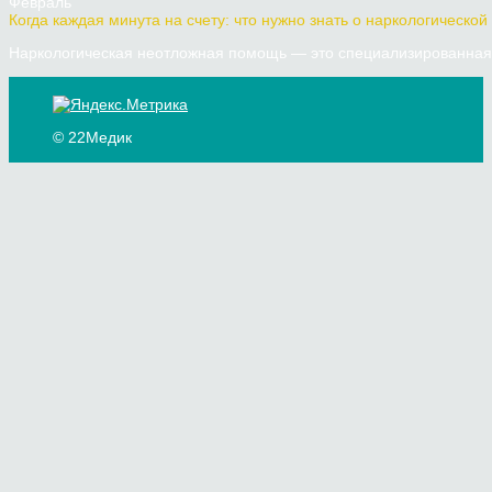
Февраль
Когда каждая минута на счету: что нужно знать о наркологической
Наркологическая неотложная помощь — это специализированная 
© 22Медик