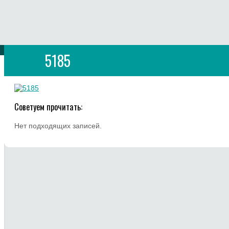
5185
Советуем прочитать:
Нет подходящих записей.