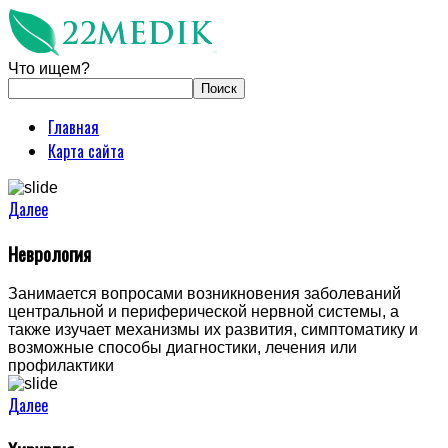
Что ищем?
Главная
Карта сайта
Далее
Неврология
Занимается вопросами возникновения заболеваний
центральной и периферической нервной системы, а
также изучает механизмы их развития, симптоматику и
возможные способы диагностики, лечения или
профилактики
Далее