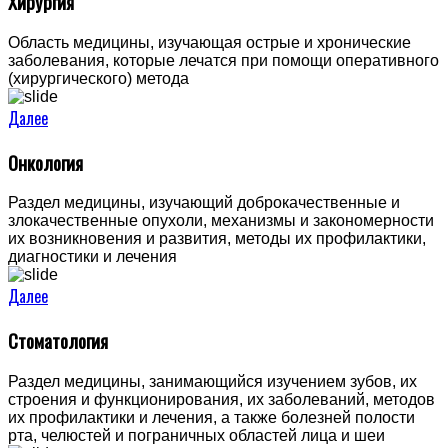
Хирургия
Область медицины, изучающая острые и хронические
заболевания, которые лечатся при помощи оперативного
(хирургического) метода
Далее
Онкология
Раздел медицины, изучающий доброкачественные и
злокачественные опухоли, механизмы и закономерности
их возникновения и развития, методы их профилактики,
диагностики и лечения
Далее
Стоматология
Раздел медицины, занимающийся изучением зубов, их
строения и функционирования, их заболеваний, методов
их профилактики и лечения, а также болезней полости
рта, челюстей и пограничных областей лица и шеи