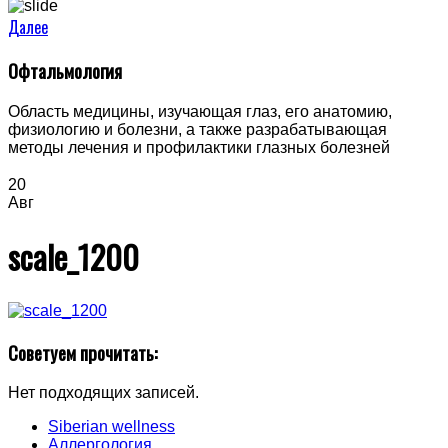
Далее
Офтальмология
Область медицины, изучающая глаз, его анатомию,
физиологию и болезни, а также разрабатывающая
методы лечения и профилактики глазных болезней
20
Авг
scale_1200
Советуем прочитать:
Нет подходящих записей.
Siberian wellness
Аллергология