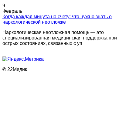
9
Февраль
Когда каждая минута на счету: что нужно знать о
наркологической неотложке
Наркологическая неотложная помощь — это
специализированная медицинская поддержка при
острых состояниях, связанных с уп
© 22Медик