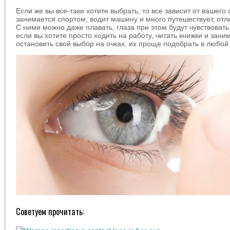
Если же вы все-таки хотите выбрать, то все зависит от вашего 
занимается спортом, водит машину и много путешествует, отл
С ними можно даже плавать, глаза при этом будут чувствовать
если вы хотите просто ходить на работу, читать книжки и зани
остановить свой выбор на очках, их проще подобрать в любой 
Советуем прочитать: