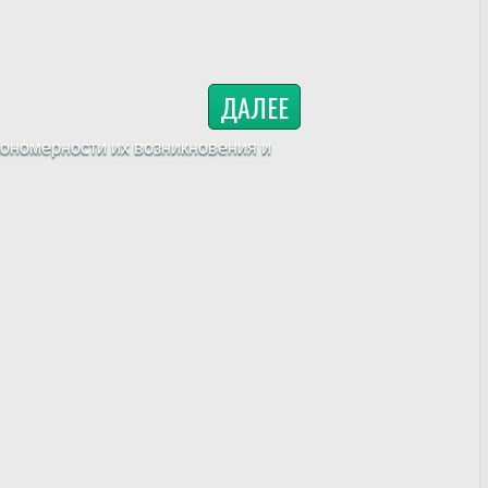
ДАЛЕЕ
ономерности их возникновения и