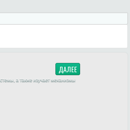
ДАЛЕЕ
стемы, а также изучает механизмы