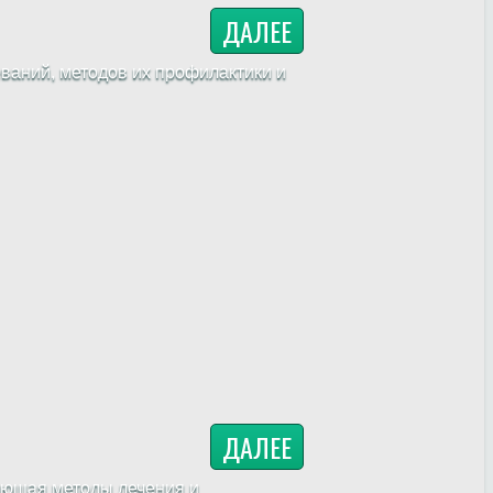
ДАЛЕЕ
ваний, методов их профилактики и
ДАЛЕЕ
ающая методы лечения и