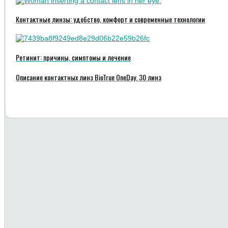
Контактные линзы: удобство, комфорт и современные технологии
Ретинит: причины, симптомы и лечение
Описание контактных линз BioTrue OneDay, 30 линз