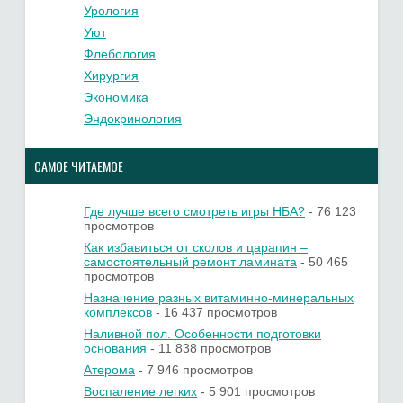
Урология
Уют
Флебология
Хирургия
Экономика
Эндокринология
САМОЕ ЧИТАЕМОЕ
Где лучше всего смотреть игры НБА?
- 76 123
просмотров
Как избавиться от сколов и царапин –
самостоятельный ремонт ламината
- 50 465
просмотров
Назначение разных витаминно-минеральных
комплексов
- 16 437 просмотров
Наливной пол. Особенности подготовки
основания
- 11 838 просмотров
Атерома
- 7 946 просмотров
Воспаление легких
- 5 901 просмотров