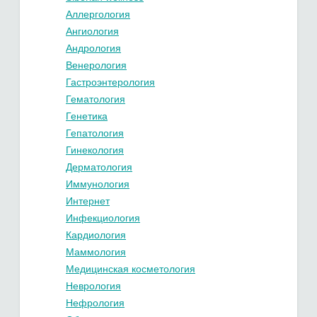
Аллергология
Ангиология
Андрология
Венерология
Гастроэнтерология
Гематология
Генетика
Гепатология
Гинекология
Дерматология
Иммунология
Интернет
Инфекциология
Кардиология
Маммология
Медицинская косметология
Неврология
Нефрология