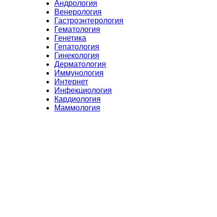
Андрология
Венерология
Гастроэнтерология
Гематология
Генетика
Гепатология
Гинекология
Дерматология
Иммунология
Интернет
Инфекциология
Кардиология
Маммология