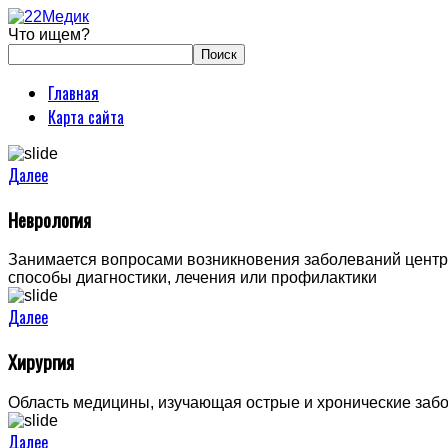
Что ищем?
Главная
Карта сайта
Далее
Неврология
Занимается вопросами возникновения заболеваний центра
способы диагностики, лечения или профилактики
Далее
Хирургия
Область медицины, изучающая острые и хронические забо
Далее