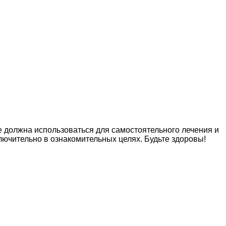
е должна использоваться для самостоятельного лечения и
лючительно в ознакомительных целях. Будьте здоровы!