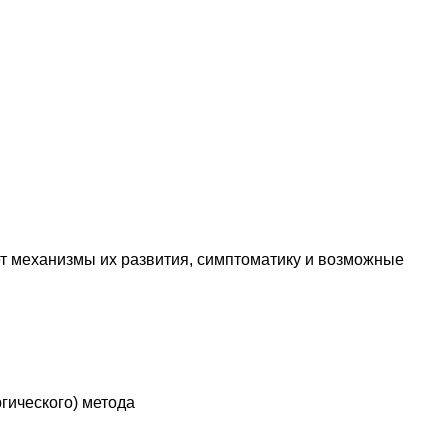
т механизмы их развития, симптоматику и возможные
гического) метода