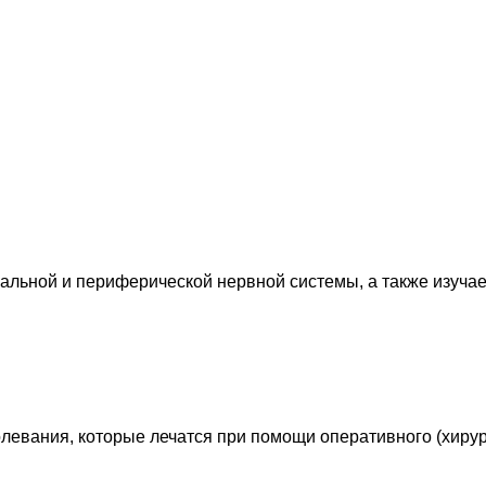
льной и периферической нервной системы, а также изучае
левания, которые лечатся при помощи оперативного (хирур