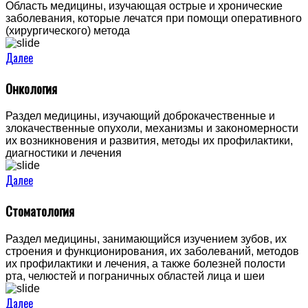
Область медицины, изучающая острые и хронические
заболевания, которые лечатся при помощи оперативного
(хирургического) метода
Далее
Онкология
Раздел медицины, изучающий доброкачественные и
злокачественные опухоли, механизмы и закономерности
их возникновения и развития, методы их профилактики,
диагностики и лечения
Далее
Стоматология
Раздел медицины, занимающийся изучением зубов, их
строения и функционирования, их заболеваний, методов
их профилактики и лечения, а также болезней полости
рта, челюстей и пограничных областей лица и шеи
Далее