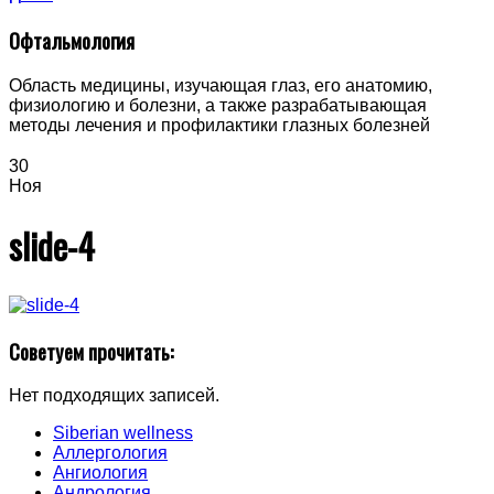
Офтальмология
Область медицины, изучающая глаз, его анатомию,
физиологию и болезни, а также разрабатывающая
методы лечения и профилактики глазных болезней
30
Ноя
slide-4
Советуем прочитать:
Нет подходящих записей.
Siberian wellness
Аллергология
Ангиология
Андрология