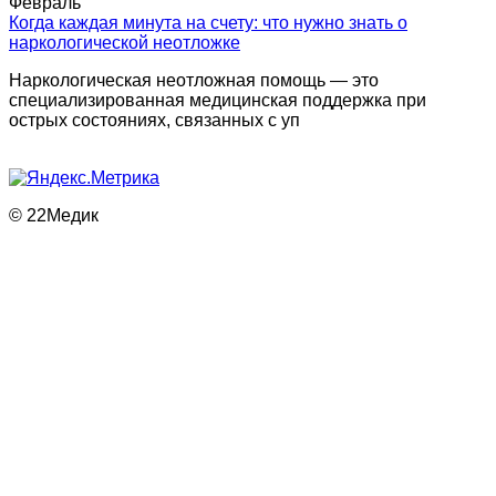
Февраль
Когда каждая минута на счету: что нужно знать о
наркологической неотложке
Наркологическая неотложная помощь — это
специализированная медицинская поддержка при
острых состояниях, связанных с уп
© 22Медик