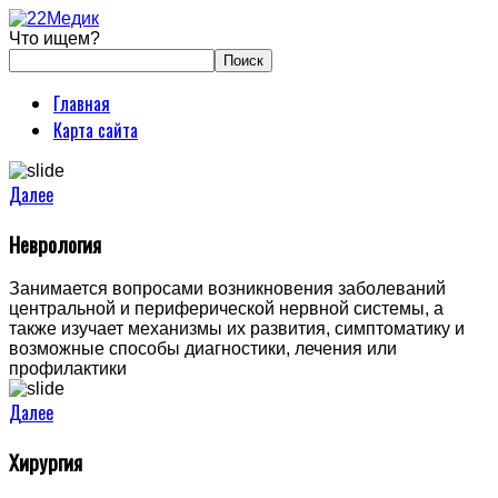
Что ищем?
Главная
Карта сайта
Далее
Неврология
Занимается вопросами возникновения заболеваний
центральной и периферической нервной системы, а
также изучает механизмы их развития, симптоматику и
возможные способы диагностики, лечения или
профилактики
Далее
Хирургия