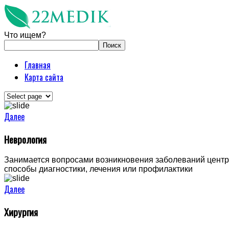
Что ищем?
Главная
Карта сайта
Далее
Неврология
Занимается вопросами возникновения заболеваний центра
способы диагностики, лечения или профилактики
Далее
Хирургия