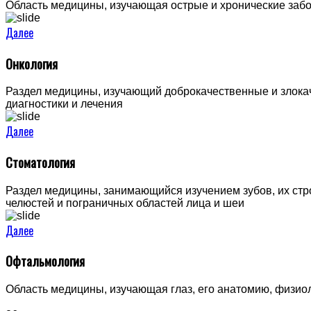
Область медицины, изучающая острые и хронические забо
Далее
Онкология
Раздел медицины, изучающий доброкачественные и злокач
диагностики и лечения
Далее
Стоматология
Раздел медицины, занимающийся изучением зубов, их стро
челюстей и пограничных областей лица и шеи
Далее
Офтальмология
Область медицины, изучающая глаз, его анатомию, физио