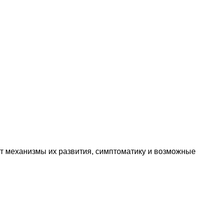
т механизмы их развития, симптоматику и возможные