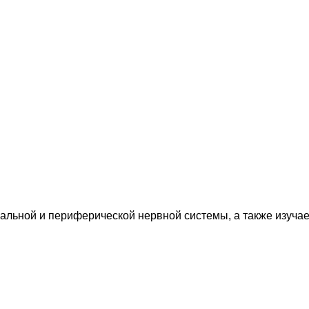
льной и периферической нервной системы, а также изучае