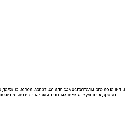
е должна использоваться для самостоятельного лечения и
лючительно в ознакомительных целях. Будьте здоровы!