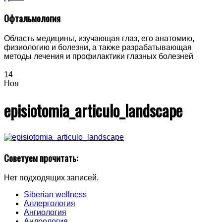
Офтальмология
Область медицины, изучающая глаз, его анатомию,
физиологию и болезни, а также разрабатывающая
методы лечения и профилактики глазных болезней
14
Ноя
episiotomia_articulo_landscape
Советуем прочитать:
Нет подходящих записей.
Siberian wellness
Аллергология
Ангиология
Андрология