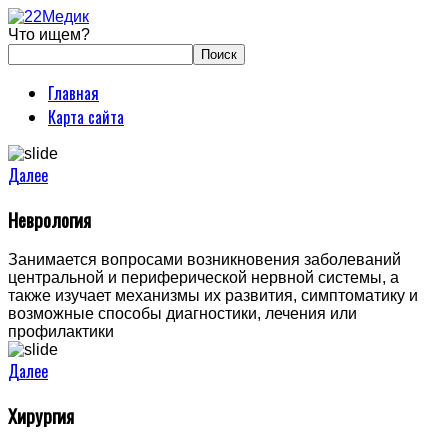
Что ищем?
Главная
Карта сайта
Далее
Неврология
Занимается вопросами возникновения заболеваний
центральной и периферической нервной системы, а
также изучает механизмы их развития, симптоматику и
возможные способы диагностики, лечения или
профилактики
Далее
Хирургия