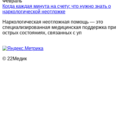
Февраль
Когда каждая минута на счету: что нужно знать о
наркологической неотложке
Наркологическая неотложная помощь — это
специализированная медицинская поддержка при
острых состояниях, связанных с уп
© 22Медик