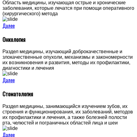
Область медицины, изучающая острые и хронические
заболевания, которые лечатся при помощи оперативного
(хирургического) метода
Далее
Онкология
Раздел медицины, изучающий доброкачественные и
злокачественные опухоли, механизмы и закономерности
их возникновения и развития, методы их профилактики,
диагностики и лечения
Далее
Стоматология
Раздел медицины, занимающийся изучением зубов, их
строения и функционирования, их заболеваний, методов
их профилактики и лечения, а также болезней полости
рта, челюстей и пограничных областей лица и шеи
Далее