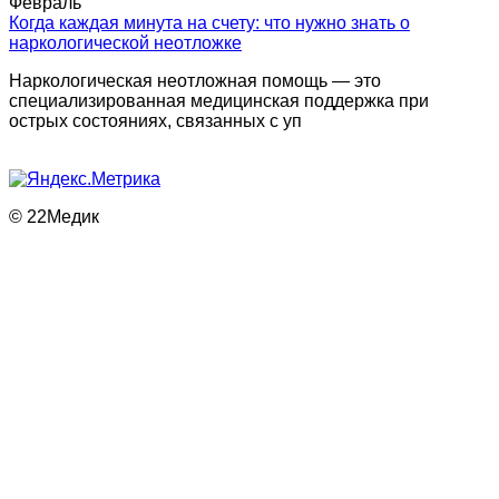
Февраль
Когда каждая минута на счету: что нужно знать о
наркологической неотложке
Наркологическая неотложная помощь — это
специализированная медицинская поддержка при
острых состояниях, связанных с уп
© 22Медик