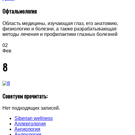
Офтальмология
Область медицины, изучающая глаз, его анатомию,
физиологию и болезни, а также разрабатывающая
методы лечения и профилактики глазных болезней
02
Фев
8
Советуем прочитать:
Нет подходящих записей.
Siberian wellness
Аллергология
Ангиология
Андрология