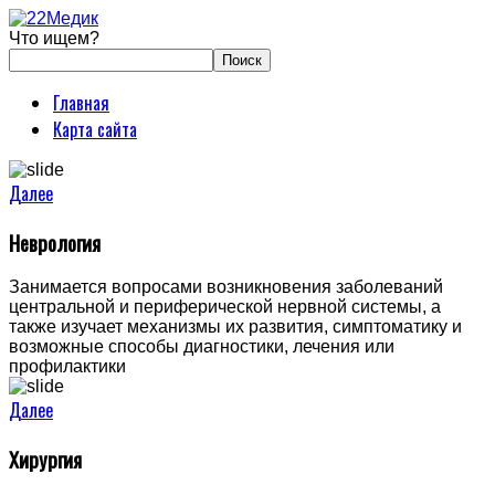
Что ищем?
Главная
Карта сайта
Далее
Неврология
Занимается вопросами возникновения заболеваний
центральной и периферической нервной системы, а
также изучает механизмы их развития, симптоматику и
возможные способы диагностики, лечения или
профилактики
Далее
Хирургия