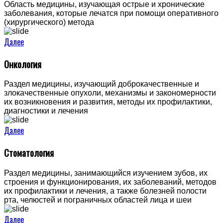
Область медицины, изучающая острые и хронические
заболевания, которые лечатся при помощи оперативного
(хирургического) метода
Далее
Онкология
Раздел медицины, изучающий доброкачественные и
злокачественные опухоли, механизмы и закономерности
их возникновения и развития, методы их профилактики,
диагностики и лечения
Далее
Стоматология
Раздел медицины, занимающийся изучением зубов, их
строения и функционирования, их заболеваний, методов
их профилактики и лечения, а также болезней полости
рта, челюстей и пограничных областей лица и шеи
Далее