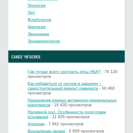
Урология
Уют
Флебология
Хирургия
Экономика
Эндокринология
САМОЕ ЧИТАЕМОЕ
Где лучше всего смотреть игры НБА?
- 76 120
просмотров
Как избавиться от сколов и царапин –
самостоятельный ремонт ламината
- 50 460
просмотров
Назначение разных витаминно-минеральных
комплексов
- 16 435 просмотров
Наливной пол. Особенности подготовки
основания
- 11 835 просмотров
Атерома
- 7 942 просмотров
Воспаление легких
- 5 899 просмотров