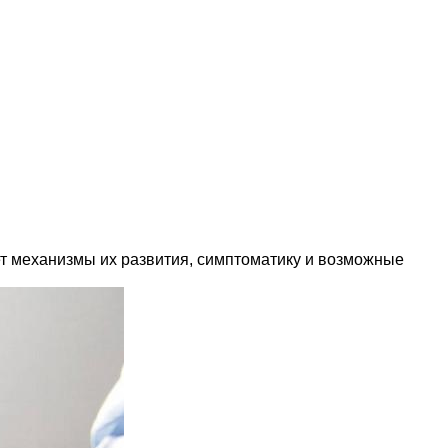
т механизмы их развития, симптоматику и возможные