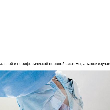
льной и периферической нервной системы, а также изучае