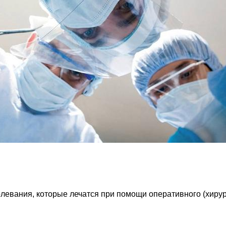
левания, которые лечатся при помощи оперативного (хирур