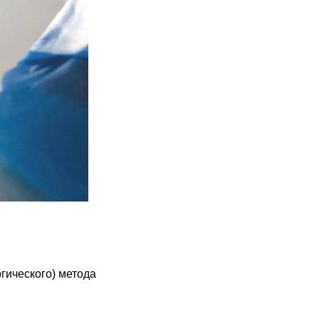
гического) метода