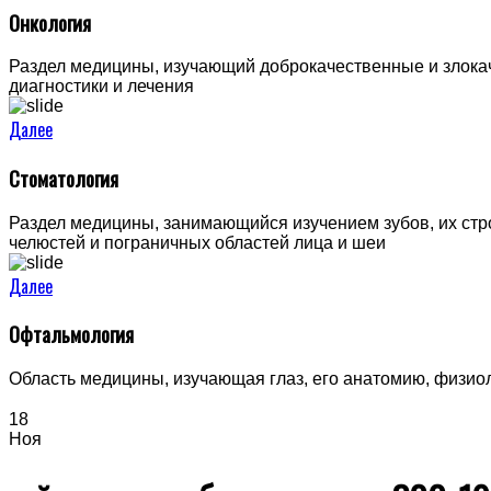
Онкология
Раздел медицины, изучающий доброкачественные и злокач
диагностики и лечения
Далее
Стоматология
Раздел медицины, занимающийся изучением зубов, их стро
челюстей и пограничных областей лица и шеи
Далее
Офтальмология
Область медицины, изучающая глаз, его анатомию, физио
18
Ноя