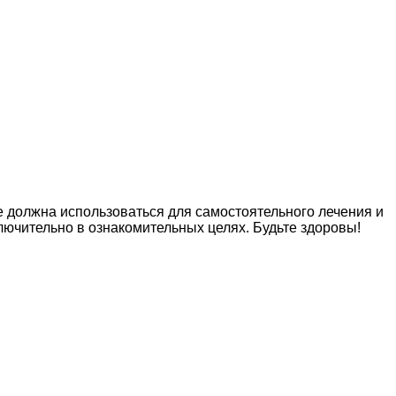
е должна использоваться для самостоятельного лечения и
лючительно в ознакомительных целях. Будьте здоровы!