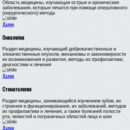
Область медицины, изучающая острые и хронические
заболевания, которые лечатся при помощи оперативного
(хирургического) метода
Далее
Онкология
Раздел медицины, изучающий доброкачественные и
злокачественные опухоли, механизмы и закономерности
их возникновения и развития, методы их профилактики,
диагностики и лечения
Далее
Стоматология
Раздел медицины, занимающийся изучением зубов, их
строения и функционирования, их заболеваний, методов
их профилактики и лечения, а также болезней полости
рта, челюстей и пограничных областей лица и шеи
Далее