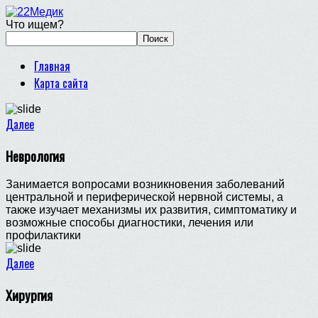
Что ищем?
Главная
Карта сайта
Далее
Неврология
Занимается вопросами возникновения заболеваний
центральной и периферической нервной системы, а
также изучает механизмы их развития, симптоматику и
возможные способы диагностики, лечения или
профилактики
Далее
Хирургия