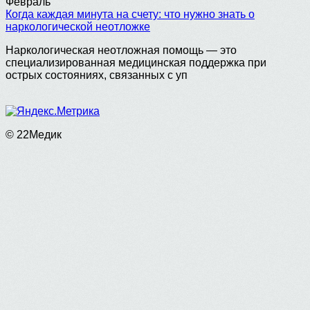
Февраль
Когда каждая минута на счету: что нужно знать о
наркологической неотложке
Наркологическая неотложная помощь — это
специализированная медицинская поддержка при
острых состояниях, связанных с уп
© 22Медик