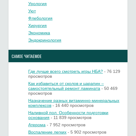
Урология
Уют
Флебология
Хирургия
Экономика
Эндокринология
САМОЕ ЧИТАЕМОЕ
Где лучше всего смотреть игры НБА?
- 76 129
просмотров
Как избавиться от сколов и царапин –
самостоятельный ремонт ламината
- 50 469
просмотров
Назначение разных витаминно-минеральных
комплексов
- 16 440 просмотров
Наливной пол. Особенности подготовки
основания
- 11 839 просмотров
Атерома
- 7 952 просмотров
Воспаление легких
- 5 902 просмотров