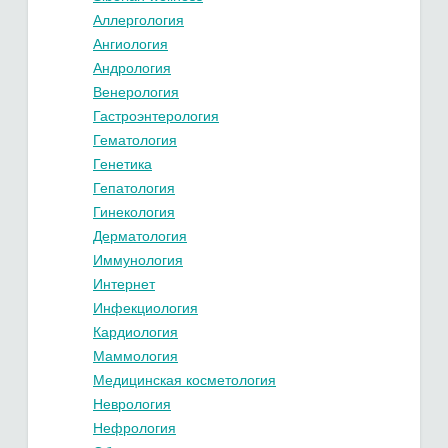
Аллергология
Ангиология
Андрология
Венерология
Гастроэнтерология
Гематология
Генетика
Гепатология
Гинекология
Дерматология
Иммунология
Интернет
Инфекциология
Кардиология
Маммология
Медицинская косметология
Неврология
Нефрология