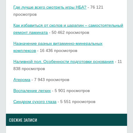
Где лучше всего смотреть игры НБА?
- 76 121
просмотров
Как избавиться от сколов и царапин – самостоятельный
ремонт ламината
- 50 462 просмотров
Назначение разных витаминно-минеральных
комплексов
- 16 436 просмотров
Наливной пол. Особенности подготовки основания
- 11
838 просмотров
Атерома
- 7 943 просмотров
Воспаление легких
- 5 901 просмотров
Синдром сухого глаза
- 5 551 просмотров
СВЕЖИЕ ЗАПИСИ