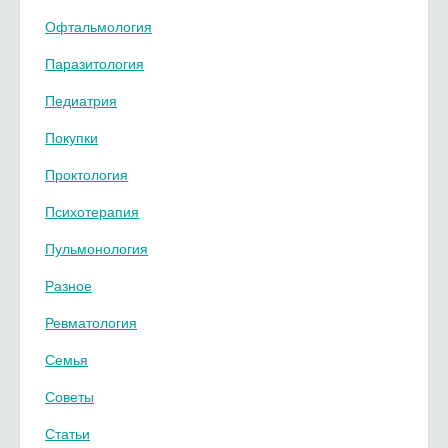
Офтальмология
Паразитология
Педиатрия
Покупки
Проктология
Психотерапия
Пульмонология
Разное
Ревматология
Семья
Советы
Статьи