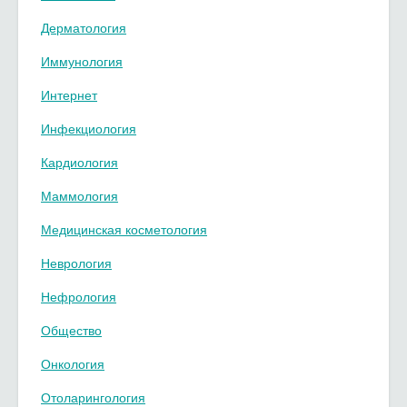
Дерматология
Иммунология
Интернет
Инфекциология
Кардиология
Маммология
Медицинская косметология
Неврология
Нефрология
Общество
Онкология
Отоларингология