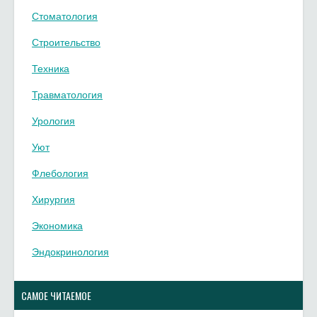
Стоматология
Строительство
Техника
Травматология
Урология
Уют
Флебология
Хирургия
Экономика
Эндокринология
САМОЕ ЧИТАЕМОЕ