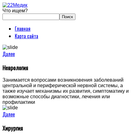
Что ищем?
Главная
Карта сайта
Далее
Неврология
Занимается вопросами возникновения заболеваний
центральной и периферической нервной системы, а
также изучает механизмы их развития, симптоматику и
возможные способы диагностики, лечения или
профилактики
Далее
Хирургия