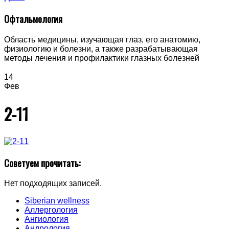
Офтальмология
Область медицины, изучающая глаз, его анатомию,
физиологию и болезни, а также разрабатывающая
методы лечения и профилактики глазных болезней
14
Фев
2-11
Советуем прочитать:
Нет подходящих записей.
Siberian wellness
Аллергология
Ангиология
Андрология