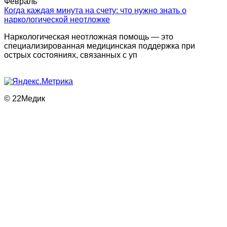
Февраль
Когда каждая минута на счету: что нужно знать о
наркологической неотложке
Наркологическая неотложная помощь — это
специализированная медицинская поддержка при
острых состояниях, связанных с уп
© 22Медик