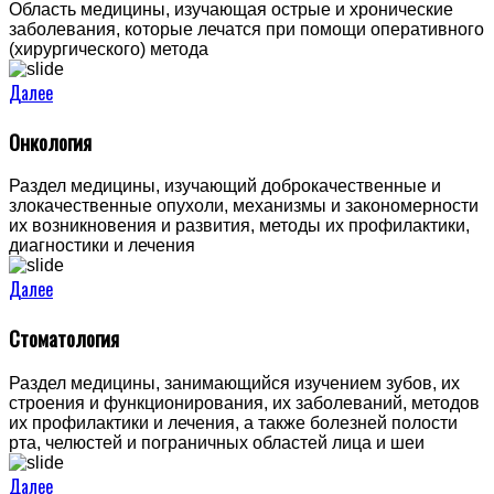
Область медицины, изучающая острые и хронические
заболевания, которые лечатся при помощи оперативного
(хирургического) метода
Далее
Онкология
Раздел медицины, изучающий доброкачественные и
злокачественные опухоли, механизмы и закономерности
их возникновения и развития, методы их профилактики,
диагностики и лечения
Далее
Стоматология
Раздел медицины, занимающийся изучением зубов, их
строения и функционирования, их заболеваний, методов
их профилактики и лечения, а также болезней полости
рта, челюстей и пограничных областей лица и шеи
Далее