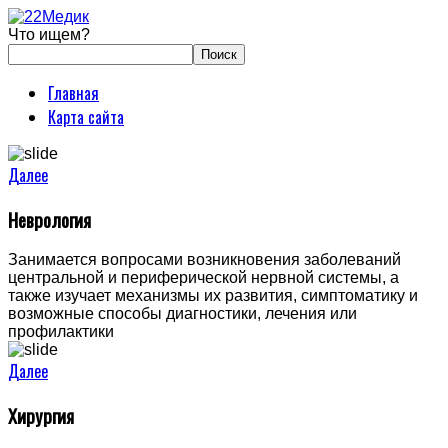
Что ищем?
Главная
Карта сайта
Далее
Неврология
Занимается вопросами возникновения заболеваний
центральной и периферической нервной системы, а
также изучает механизмы их развития, симптоматику и
возможные способы диагностики, лечения или
профилактики
Далее
Хирургия