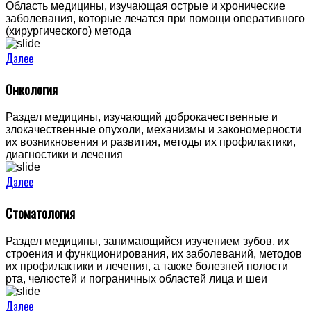
Область медицины, изучающая острые и хронические
заболевания, которые лечатся при помощи оперативного
(хирургического) метода
Далее
Онкология
Раздел медицины, изучающий доброкачественные и
злокачественные опухоли, механизмы и закономерности
их возникновения и развития, методы их профилактики,
диагностики и лечения
Далее
Стоматология
Раздел медицины, занимающийся изучением зубов, их
строения и функционирования, их заболеваний, методов
их профилактики и лечения, а также болезней полости
рта, челюстей и пограничных областей лица и шеи
Далее