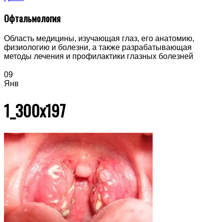
Офтальмология
Область медицины, изучающая глаз, его анатомию,
физиологию и болезни, а также разрабатывающая
методы лечения и профилактики глазных болезней
09
Янв
1_300x197