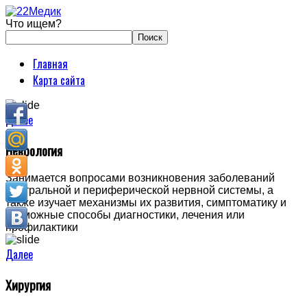
Что ищем?
Главная
Карта сайта
Далее
Неврология
Занимается вопросами возникновения заболеваний
центральной и периферической нервной системы, а
также изучает механизмы их развития, симптоматику и
возможные способы диагностики, лечения или
профилактики
Далее
Хирургия