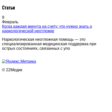
Статьи
9
Февраль
Когда каждая минута на счету: что нужно знать о
наркологической неотложке
Наркологическая неотложная помощь — это
специализированная медицинская поддержка при
острых состояниях, связанных с упо
© 22Медик