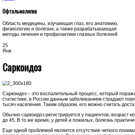
Офтальмология
Область медицины, изучающая глаз, его анатомию,
физиологию и болезни, а также разрабатывающая
методы лечения и профилактики глазных болезней
25
Янв
Саркоидоз
Саркоидоз – это воспалительный процесс, который пораж
статистике, в России данным заболеванием страдают поря
тысяч населения. Таким образом, его можно считать доста
Обычно саркоидоз регистрируется у пациентов, возраст к
до 45. В то же время, у детей и пожилых, болезнь практиче
Еще одной проблемой является отсутствие четкого пони