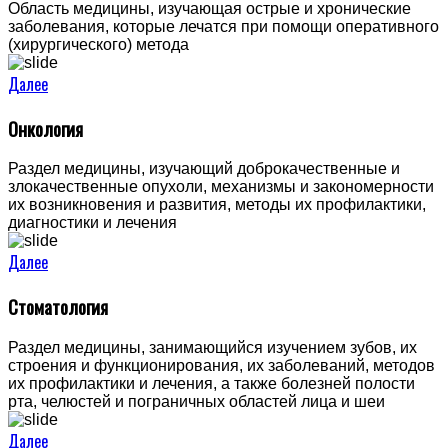
Область медицины, изучающая острые и хронические
заболевания, которые лечатся при помощи оперативного
(хирургического) метода
Далее
Онкология
Раздел медицины, изучающий доброкачественные и
злокачественные опухоли, механизмы и закономерности
их возникновения и развития, методы их профилактики,
диагностики и лечения
Далее
Стоматология
Раздел медицины, занимающийся изучением зубов, их
строения и функционирования, их заболеваний, методов
их профилактики и лечения, а также болезней полости
рта, челюстей и пограничных областей лица и шеи
Далее