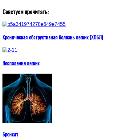
Советуем прочитать:
Хроническая обструктивная болезнь легких (ХОБЛ)
Воспаление легких
Бронхит