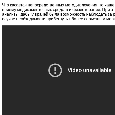
Что касается непосредственных методик лечения, то чаще 
приему медикаментозных средств и физиотерапии. При эт
анализы, дабы у врачей была возможность наблюдать за 
случае необходимости прибегнуть к более серьезным мер