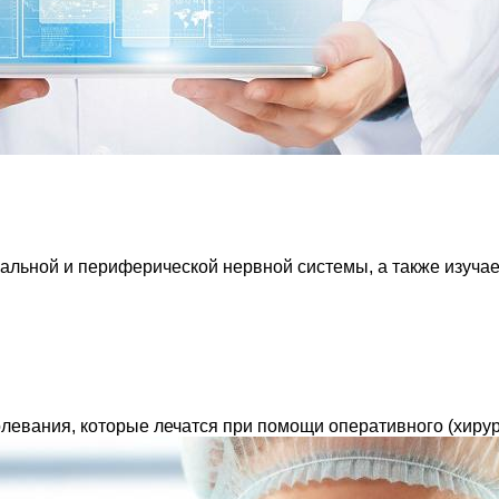
льной и периферической нервной системы, а также изучае
левания, которые лечатся при помощи оперативного (хирур