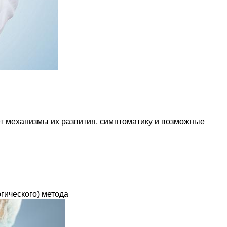
т механизмы их развития, симптоматику и возможные
гического) метода