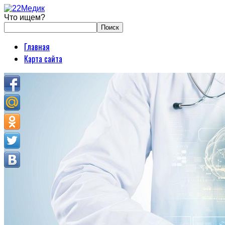
Что ищем?
Главная
Карта сайта