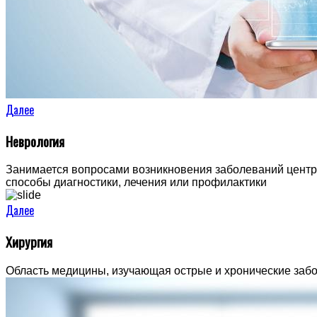
Далее
Неврология
Занимается вопросами возникновения заболеваний центра
способы диагностики, лечения или профилактики
Далее
Хирургия
Область медицины, изучающая острые и хронические забо