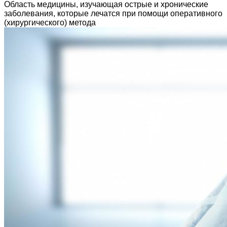
Область медицины, изучающая острые и хронические
заболевания, которые лечатся при помощи оперативного
(хирургического) метода