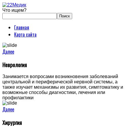
Что ищем?
Главная
Карта сайта
Далее
Неврология
Занимается вопросами возникновения заболеваний
центральной и периферической нервной системы, а
также изучает механизмы их развития, симптоматику и
возможные способы диагностики, лечения или
профилактики
Далее
Хирургия