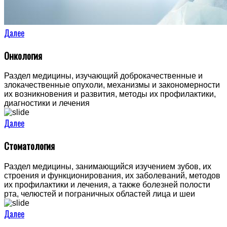
Далее
Онкология
Раздел медицины, изучающий доброкачественные и
злокачественные опухоли, механизмы и закономерности
их возникновения и развития, методы их профилактики,
диагностики и лечения
Далее
Стоматология
Раздел медицины, занимающийся изучением зубов, их
строения и функционирования, их заболеваний, методов
их профилактики и лечения, а также болезней полости
рта, челюстей и пограничных областей лица и шеи
Далее