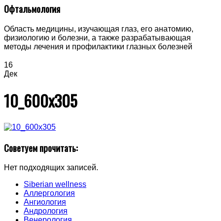
Офтальмология
Область медицины, изучающая глаз, его анатомию,
физиологию и болезни, а также разрабатывающая
методы лечения и профилактики глазных болезней
16
Дек
10_600x305
Советуем прочитать:
Нет подходящих записей.
Siberian wellness
Аллергология
Ангиология
Андрология
Венерология