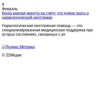
9
Февраль
Когда каждая минута на счету: что нужно знать о
наркологической неотложке
Наркологическая неотложная помощь — это
специализированная медицинская поддержка при
острых состояниях, связанных с уп
© 22Медик