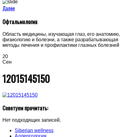
Далее
Офтальмология
Область медицины, изучающая глаз, его анатомию,
физиологию и болезни, а также разрабатывающая
методы лечения и профилактики глазных болезней
20
Сен
12015145150
Советуем прочитать:
Нет подходящих записей.
Siberian wellness
Аллергология