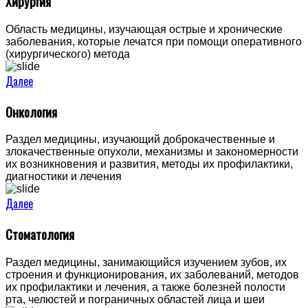
Хирургия
Область медицины, изучающая острые и хронические
заболевания, которые лечатся при помощи оперативного
(хирургического) метода
Далее
Онкология
Раздел медицины, изучающий доброкачественные и
злокачественные опухоли, механизмы и закономерности
их возникновения и развития, методы их профилактики,
диагностики и лечения
Далее
Стоматология
Раздел медицины, занимающийся изучением зубов, их
строения и функционирования, их заболеваний, методов
их профилактики и лечения, а также болезней полости
рта, челюстей и пограничных областей лица и шеи