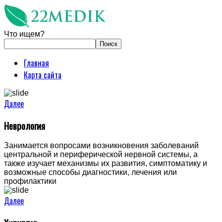
Что ищем?
Главная
Карта сайта
Далее
Неврология
Занимается вопросами возникновения заболеваний
центральной и периферической нервной системы, а
также изучает механизмы их развития, симптоматику и
возможные способы диагностики, лечения или
профилактики
Далее