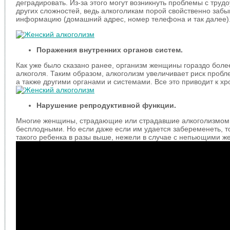
деградировать. Из-за этого могут возникнуть проблемы с труд
других сложностей, ведь алкоголикам порой свойственно заб
информацию (домашний адрес, номер телефона и так далее)
Поражения внутренних органов систем.
Как уже было сказано ранее, организм женщины гораздо боле
алкоголя. Таким образом, алкоголизм увеличивает риск пробл
а также другими органами и системами. Все это приводит к х
Нарушение репродуктивной функции.
Многие женщины, страдающие или страдавшие алкоголизмом, 
бесплодными. Но если даже если им удается забеременеть, т
такого ребенка в разы выше, нежели в случае с непьющими 