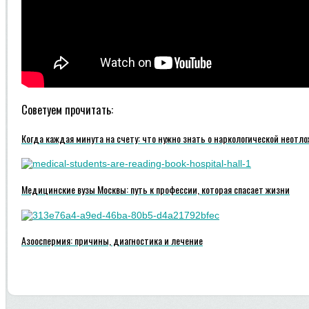
Советуем прочитать:
Когда каждая минута на счету: что нужно знать о наркологической неотл
Медицинские вузы Москвы: путь к профессии, которая спасает жизни
Азооспермия: причины, диагностика и лечение