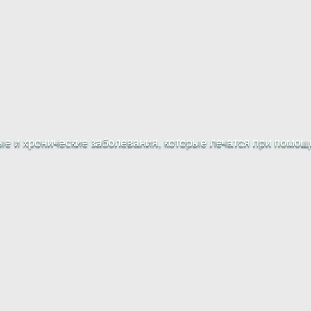
е и хронические заболевания, которые лечатся при помощи