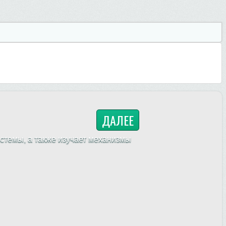
ДАЛЕЕ
стемы, а также изучает механизмы