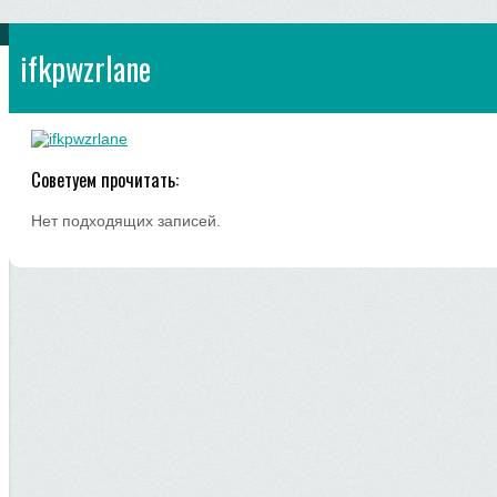
ifkpwzrlane
Советуем прочитать:
Нет подходящих записей.