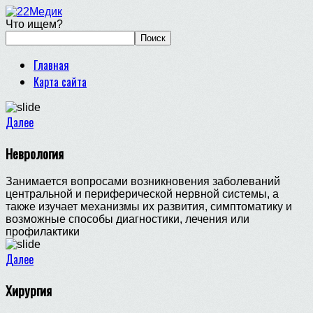
Что ищем?
Главная
Карта сайта
Далее
Неврология
Занимается вопросами возникновения заболеваний
центральной и периферической нервной системы, а
также изучает механизмы их развития, симптоматику и
возможные способы диагностики, лечения или
профилактики
Далее
Хирургия