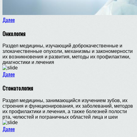
Далее
Онкология
Раздел медицины, изучающий доброкачественные и
злокачественные опухоли, механизмы и закономерности
их возникновения и развития, методы их профилактики,
диагностики и лечения
Далее
Стоматология
Раздел медицины, занимающийся изучением зубов, их
строения и функционирования, их заболеваний, методов
их профилактики и лечения, а также болезней полости
рта, челюстей и пограничных областей лица и шеи
Далее