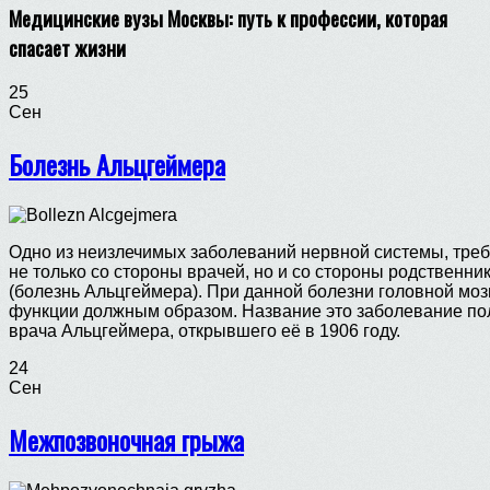
Медицинские вузы Москвы: путь к профессии, которая
спасает жизни
25
Сен
Болезнь Альцгеймера
Одно из неизлечимых заболеваний нервной системы, тре
не только со стороны врачей, но и со стороны родственн
(болезнь Альцгеймера). При данной болезни головной моз
функции должным образом. Название это заболевание по
врача Альцгеймера, открывшего её в 1906 году.
24
Сен
Межпозвоночная грыжа