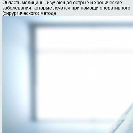
Область медицины, изучающая острые и хронические
заболевания, которые лечатся при помощи оперативного
(хирургического) метода