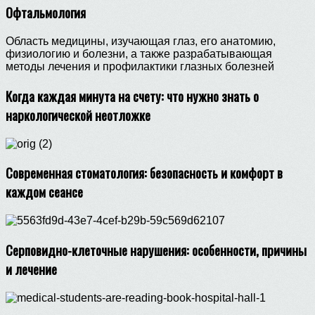
Офтальмология
Область медицины, изучающая глаз, его анатомию,
физиологию и болезни, а также разрабатывающая
методы лечения и профилактики глазных болезней
Когда каждая минута на счету: что нужно знать о
наркологической неотложке
Современная стоматология: безопасность и комфорт в
каждом сеансе
Серповидно-клеточные нарушения: особенности, причины
и лечение