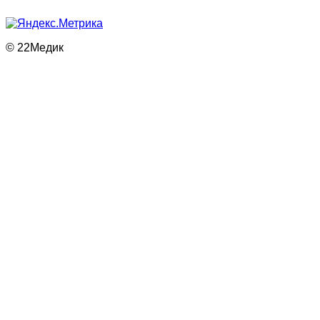
© 22Медик