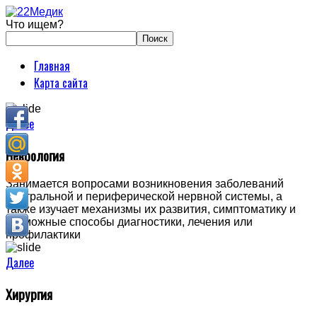
Что ищем?
Главная
Карта сайта
Далее
Неврология
Занимается вопросами возникновения заболеваний
центральной и периферической нервной системы, а
также изучает механизмы их развития, симптоматику и
возможные способы диагностики, лечения или
профилактики
Далее
Хирургия