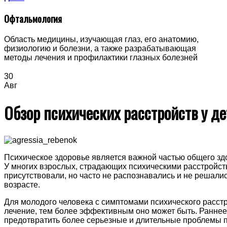
Офтальмология
Область медицины, изучающая глаз, его анатомию,
физиологию и болезни, а также разрабатывающая
методы лечения и профилактики глазных болезней
30
Авг
Обзор психических расстройств у де
Психическое здоровье является важной частью общего здор
У многих взрослых, страдающих психическими расстройс
присутствовали, но часто не распознавались и не решалис
возрасте.
Для молодого человека с симптомами психического расст
лечение, тем более эффективным оно может быть. Раннее
предотвратить более серьезные и длительные проблемы п