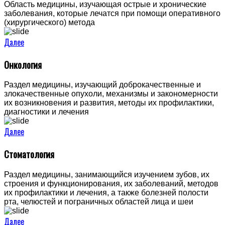
Область медицины, изучающая острые и хронические
заболевания, которые лечатся при помощи оперативного
(хирургического) метода
Далее
Онкология
Раздел медицины, изучающий доброкачественные и
злокачественные опухоли, механизмы и закономерности
их возникновения и развития, методы их профилактики,
диагностики и лечения
Далее
Стоматология
Раздел медицины, занимающийся изучением зубов, их
строения и функционирования, их заболеваний, методов
их профилактики и лечения, а также болезней полости
рта, челюстей и пограничных областей лица и шеи
Далее