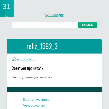
31
Авг
reliz_1592_3
Советуем прочитать:
Нет подходящих записей.
Siberian wellness
Аллергология