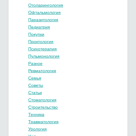
Отоларингология
Офтальмология
Паразитология
Педиатрия
Покупки
Проктология
Психотерапия
Пульмонология
Разное
Ревматология
Семья
Советы
Статьи
Стоматология
Строительство
Техника
Травматология
Урология