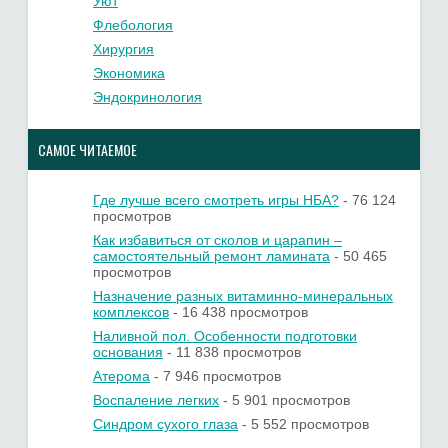
Уют
Флебология
Хирургия
Экономика
Эндокринология
САМОЕ ЧИТАЕМОЕ
Где лучше всего смотреть игры НБА?
- 76 124
просмотров
Как избавиться от сколов и царапин –
самостоятельный ремонт ламината
- 50 465
просмотров
Назначение разных витаминно-минеральных
комплексов
- 16 438 просмотров
Наливной пол. Особенности подготовки
основания
- 11 838 просмотров
Атерома
- 7 946 просмотров
Воспаление легких
- 5 901 просмотров
Синдром сухого глаза
- 5 552 просмотров