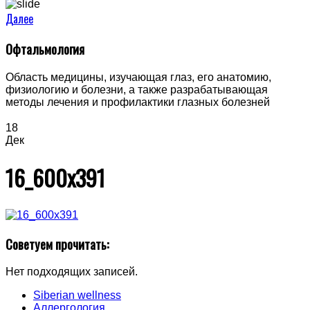
Далее
Офтальмология
Область медицины, изучающая глаз, его анатомию,
физиологию и болезни, а также разрабатывающая
методы лечения и профилактики глазных болезней
18
Дек
16_600x391
Советуем прочитать:
Нет подходящих записей.
Siberian wellness
Аллергология