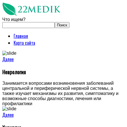
Что ищем?
Главная
Карта сайта
Далее
Неврология
Занимается вопросами возникновения заболеваний
центральной и периферической нервной системы, а
также изучает механизмы их развития, симптоматику и
возможные способы диагностики, лечения или
профилактики
Далее