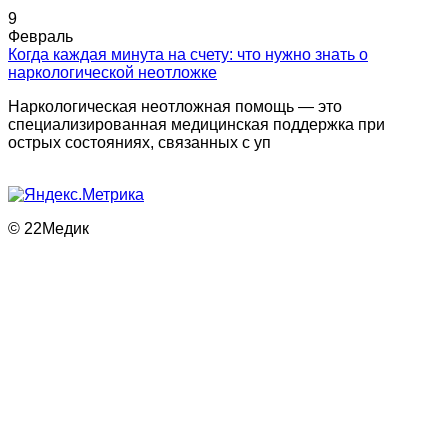
9
Февраль
Когда каждая минута на счету: что нужно знать о
наркологической неотложке
Наркологическая неотложная помощь — это
специализированная медицинская поддержка при
острых состояниях, связанных с уп
© 22Медик