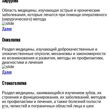
Хирургия
Область медицины, изучающая острые и хронические
заболевания, которые лечатся при помощи оперативного
(хирургического) метода
Далее
Онкология
Раздел медицины, изучающий доброкачественные и
злокачественные опухоли, механизмы и закономерности
их возникновения и развития, методы их профилактики,
диагностики и лечения
Далее
Стоматология
Раздел медицины, занимающийся изучением зубов, их
строения и функционирования, их заболеваний, методов
их профилактики и лечения, а также болезней полости
рта, челюстей и пограничных областей лица и шеи