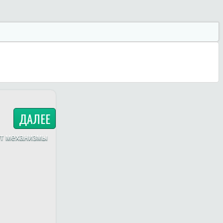
ДАЛЕЕ
ет механизмы