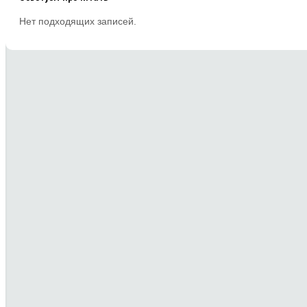
Нет подходящих записей.