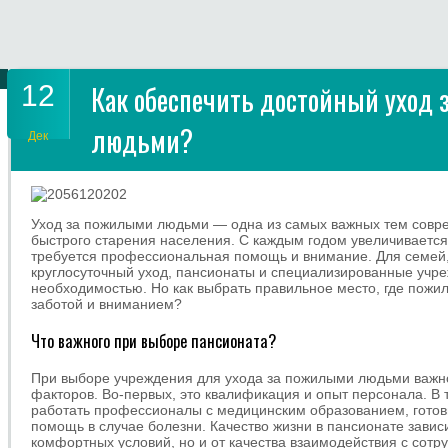
12
Как обеспечить достойный уход
людьми?
Дек
Уход за пожилыми людьми — одна из самых важных тем совре
быстрого старения населения. С каждым годом увеличивается
требуется профессиональная помощь и внимание. Для семей,
круглосуточный уход, пансионаты и специализированные учр
необходимостью. Но как выбрать правильное место, где пожил
заботой и вниманием?
Что важного при выборе пансионата?
При выборе учреждения для ухода за пожилыми людьми важно
факторов. Во-первых, это квалификация и опыт персонала. В
работать профессионалы с медицинским образованием, гото
помощь в случае болезни. Качество жизни в пансионате зависи
комфортных условий, но и от качества взаимодействия с сотр