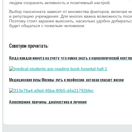
людям сохранить активность и позитивный настрой.
Выбор пансионата зависит от множества факторов, включая м
и репутацию учреждения. Для многих важна возможность посе
Поэтому стоит заранее выяснить, насколько удобно добиратьс
будет общаться с пожилым человеком.
Советуем прочитать:
Когда каждая минута на счету: что нужно знать о наркологической неотл
Медицинские вузы Москвы: путь к профессии, которая спасает жизни
Азооспермия: причины, диагностика и лечение