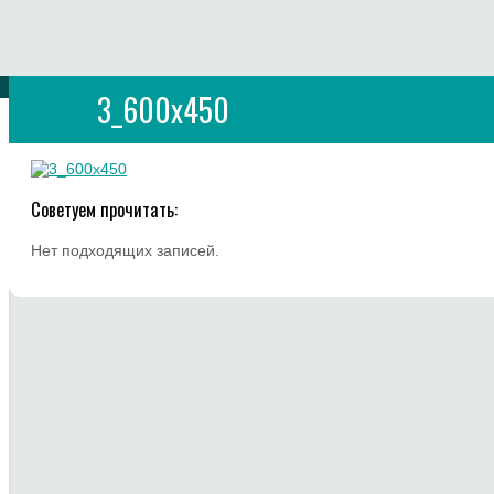
3_600x450
Советуем прочитать:
Нет подходящих записей.