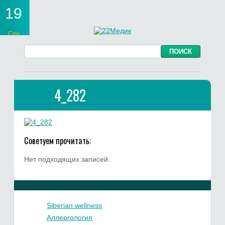
19
Сен
4_282
Советуем прочитать:
Нет подходящих записей.
Siberian wellness
Аллергология