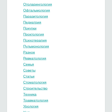
Отоларингология
Офтальмология
Паразитология
Педиатрия
Покупки
Проктология
Психотерапия
Пульмонология
Разное
Ревматология
Семья
Советы
Статьи
Стоматология
Строительство
Техника
Травматология
Урология