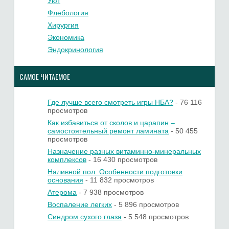
Уют
Флебология
Хирургия
Экономика
Эндокринология
САМОЕ ЧИТАЕМОЕ
Где лучше всего смотреть игры НБА?
- 76 116
просмотров
Как избавиться от сколов и царапин –
самостоятельный ремонт ламината
- 50 455
просмотров
Назначение разных витаминно-минеральных
комплексов
- 16 430 просмотров
Наливной пол. Особенности подготовки
основания
- 11 832 просмотров
Атерома
- 7 938 просмотров
Воспаление легких
- 5 896 просмотров
Синдром сухого глаза
- 5 548 просмотров