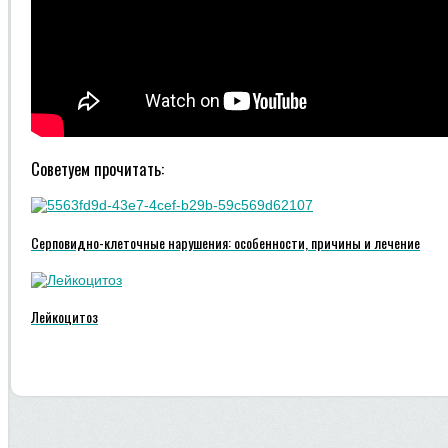
Советуем прочитать:
Серповидно-клеточные нарушения: особенности, причины и лечение
Лейкоцитоз