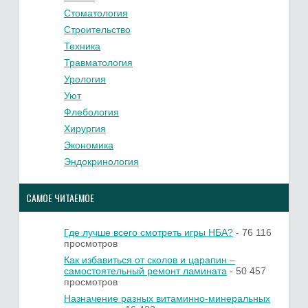
Стоматология
Строительство
Техника
Травматология
Урология
Уют
Флебология
Хирургия
Экономика
Эндокринология
САМОЕ ЧИТАЕМОЕ
Где лучше всего смотреть игры НБА?
- 76 116
просмотров
Как избавиться от сколов и царапин –
самостоятельный ремонт ламината
- 50 457
просмотров
Назначение разных витаминно-минеральных