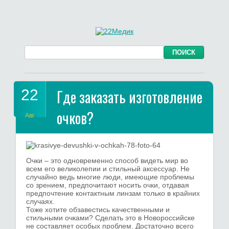
22
Где заказать изготовление
очков?
Авг
Очки – это одновременно способ видеть мир во
всем его великолепии и стильный аксессуар. Не
случайно ведь многие люди, имеющие проблемы
со зрением, предпочитают носить очки, отдавая
предпочтение контактным линзам только в крайних
случаях.
Тоже хотите обзавестись качественными и
стильными очками? Сделать это в Новороссийске
не составляет особых проблем. Достаточно всего