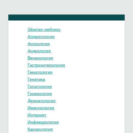
Siberian wellness
Аллергология
Ангиология
Андрология
Венерология
Гастроэнтерология
Гематология
Генетика
Гепатология
Гинекология
Дерматология
Иммунология
Интернет
Инфекциология
Кардиология