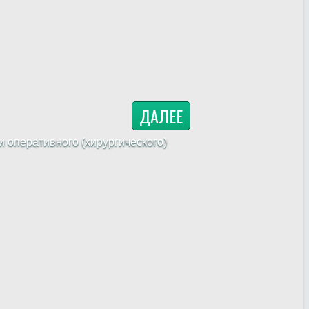
ДАЛЕЕ
 оперативного (хирургического)