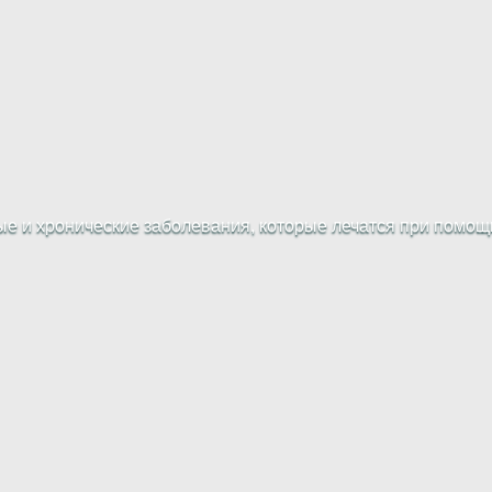
е и хронические заболевания, которые лечатся при помощи