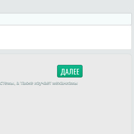
ДАЛЕЕ
стемы, а также изучает механизмы