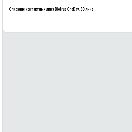
Описание контактных линз BioTrue OneDay, 30 линз