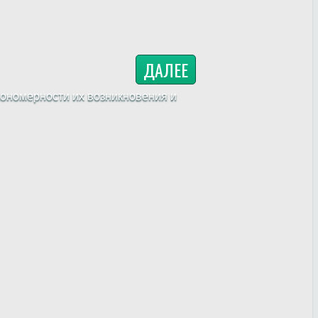
ДАЛЕЕ
ономерности их возникновения и