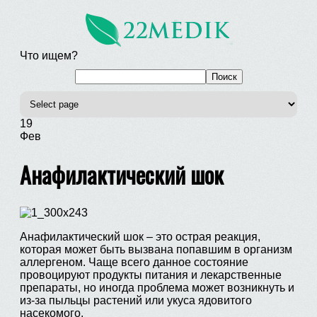
Что ищем?
19
Фев
Анафилактический шок
Анафилактический шок – это острая реакция,
которая может быть вызвана попавшим в организм
аллергеном. Чаще всего данное состояние
провоцируют продукты питания и лекарственные
препараты, но иногда проблема может возникнуть и
из-за пыльцы растений или укуса ядовитого
насекомого.