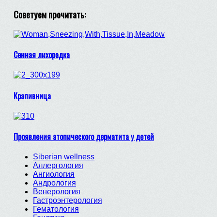
Советуем прочитать:
Сенная лихорадка
Крапивница
Проявления атопического дерматита у детей
Siberian wellness
Аллергология
Ангиология
Андрология
Венерология
Гастроэнтерология
Гематология