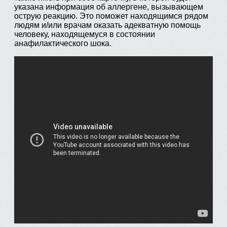
указана информация об аллергене, вызывающем
острую реакцию. Это поможет находящимся рядом
людям и/или врачам оказать адекватную помощь
человеку, находящемуся в состоянии
анафилактического шока.